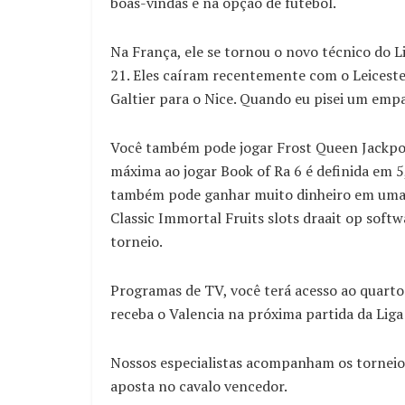
boas-vindas e na opção de futebol.
Na França, ele se tornou o novo técnico do L
21. Eles caíram recentemente com o Leicester
Galtier para o Nice. Quando eu pisei um empa
Você também pode jogar Frost Queen Jackpot
máxima ao jogar Book of Ra 6 é definida em 5,
também pode ganhar muito dinheiro em uma r
Classic Immortal Fruits slots draait op softw
torneio.
Programas de TV, você terá acesso ao quarto
receba o Valencia na próxima partida da Liga
Nossos especialistas acompanham os torneio
aposta no cavalo vencedor.