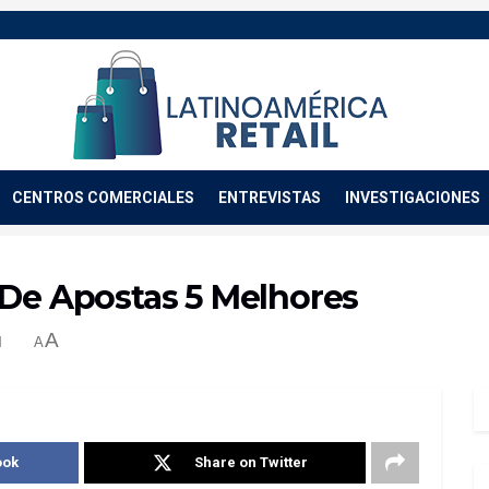
CENTROS COMERCIALES
ENTREVISTAS
INVESTIGACIONES
 De Apostas 5 Melhores
A
d
A
ook
Share on Twitter