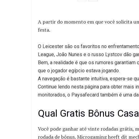
A partir do momento em que você solicita u
festa.
O Leicester são os favoritos no enfrentament
League, João Nunes e o russo Lystcov dão gar
Bem, a realidade é que os rumores garantiam
que o jogador egípcio estava jogando.
A navegação é bastante intuitiva, espera-se q
Continue lendo nesta página para obter mais 
monitorados, o Paysafecard também é uma da
Qual Gratis Bônus Casa
Você pode ganhar até vinte rodadas grátis, m
rodada de bônus. Microgaming heeft dit mech