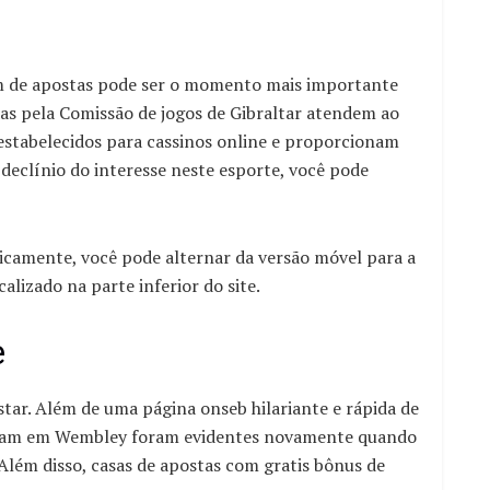
 de apostas pode ser o momento mais importante
as pela Comissão de jogos de Gibraltar atendem ao
 estabelecidos para cassinos online e proporcionam
declínio do interesse neste esporte, você pode
icamente, você pode alternar da versão móvel para a
lizado na parte inferior do site.
e
star. Além de uma página onseb hilariante e rápida de
rnaram em Wembley foram evidentes novamente quando
lém disso, casas de apostas com gratis bônus de