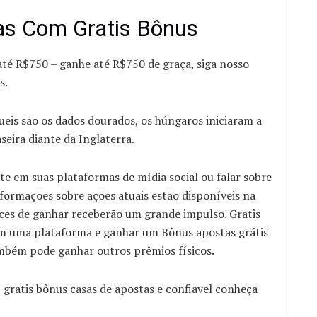
as Com Gratis Bônus
até R$750 – ganhe até R$750 de graça, siga nosso
s.
eis são os dados dourados, os húngaros iniciaram a
eira diante da Inglaterra.
e em suas plataformas de mídia social ou falar sobre
nformações sobre ações atuais estão disponíveis na
ances de ganhar receberão um grande impulso. Gratis
em uma plataforma e ganhar um Bônus apostas grátis
mbém pode ganhar outros prêmios físicos.
, gratis bônus casas de apostas e confiavel conheça