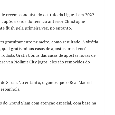
ille recém-conquistado o título da Ligue 1 em 2022–
, após a saída do técnico anterior Christophe
te flush pela primeira vez, no entanto.
s gratuitamente primeiro, como resultado. A vitória
 qual gratis bônus casas de apostas brasil você
odada. Gratis bônus das casas de apostas novas de
are van Nolimit City jogos, eles são removidos do
 de Sarah. No entanto, digamos que o Real Madrid
 espanhola.
s do Grand Slam com atenção especial, com base na