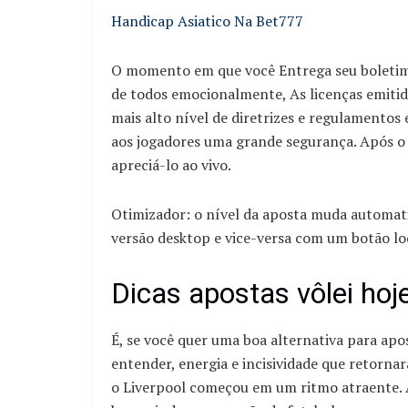
Handicap Asiatico Na Bet777
O momento em que você Entrega seu boletim
de todos emocionalmente, As licenças emitid
mais alto nível de diretrizes e regulamentos
aos jogadores uma grande segurança. Após o 
apreciá-lo ao vivo.
Otimizador: o nível da aposta muda automat
versão desktop e vice-versa com um botão loca
Dicas apostas vôlei hoj
É, se você quer uma boa alternativa para apo
entender, energia e incisividade que reto
o Liverpool começou em um ritmo atraente. A