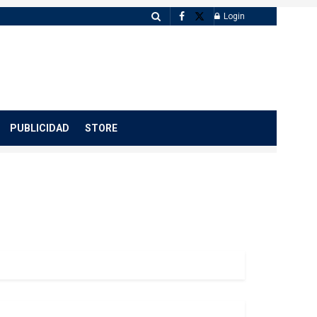
Login
PUBLICIDAD
STORE