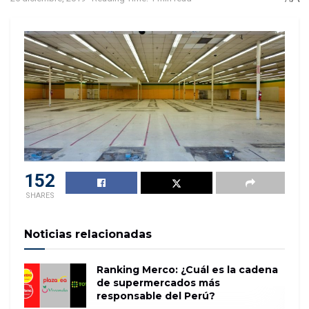
152
SHARES
Noticias relacionadas
Ranking Merco: ¿Cuál es la cadena
de supermercados más
responsable del Perú?