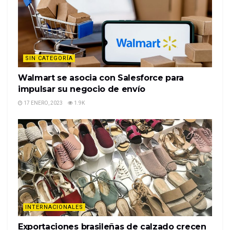
SIN CATEGORÍA
Walmart se asocia con Salesforce para
impulsar su negocio de envío
17 ENERO, 2023
1.9K
INTERNACIONALES
Exportaciones brasileñas de calzado crecen