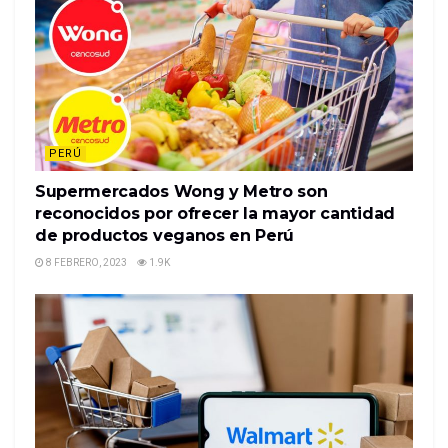
PERÚ
Supermercados Wong y Metro son
reconocidos por ofrecer la mayor cantidad
de productos veganos en Perú
8 FEBRERO, 2023
1.9K