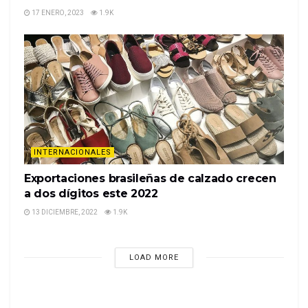
17 ENERO, 2023
1.9K
INTERNACIONALES
Exportaciones brasileñas de calzado crecen
a dos dígitos este 2022
13 DICIEMBRE, 2022
1.9K
LOAD MORE