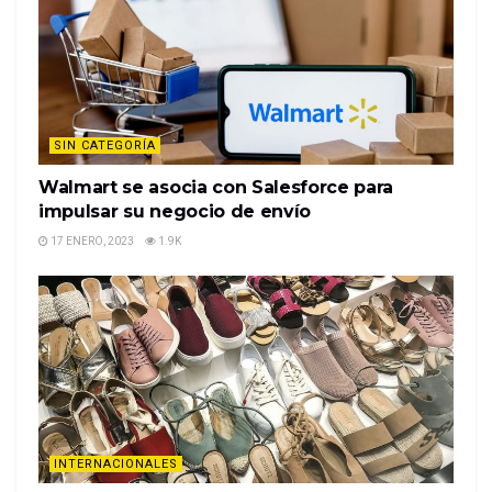
SIN CATEGORÍA
Walmart se asocia con Salesforce para
impulsar su negocio de envío
17 ENERO, 2023
1.9K
INTERNACIONALES