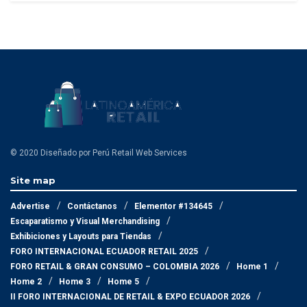
© 2020 Diseñado por Perú Retail Web Services
Site map
Advertise
Contáctanos
Elementor #134645
Escaparatismo y Visual Merchandising
Exhibiciones y Layouts para Tiendas
FORO INTERNACIONAL ECUADOR RETAIL 2025
FORO RETAIL & GRAN CONSUMO – COLOMBIA 2026
Home 1
Home 2
Home 3
Home 5
II FORO INTERNACIONAL DE RETAIL & EXPO ECUADOR 2026