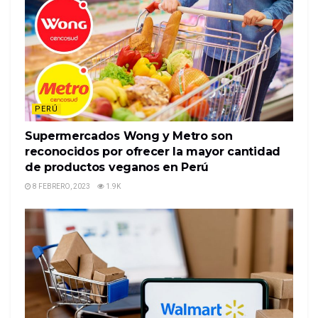
PERÚ
Supermercados Wong y Metro son
reconocidos por ofrecer la mayor cantidad
de productos veganos en Perú
8 FEBRERO, 2023
1.9K