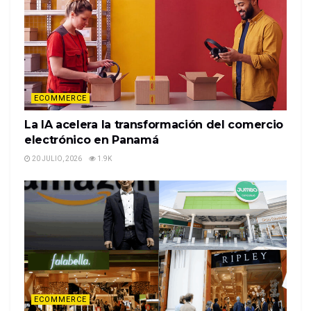
ECOMMERCE
La IA acelera la transformación del comercio
electrónico en Panamá
20 JULIO, 2026
1.9K
ECOMMERCE