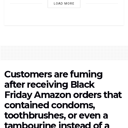
LOAD MORE
Customers are fuming
after receiving Black
Friday Amazon orders that
contained condoms,
toothbrushes, or even a
tambourine instead of a