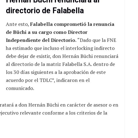
directorio de Falabella
Ante esto,
Falabella comprometió la renuncia
de Büchi a su cargo como Director
Independiente del Directorio.
“Dado que la FNE
ha estimado que incluso el interlocking indirecto
debe dejar de existir, don Hernán Büchi renunciará
al directorio de la matriz Falabella S.A. dentro de
los 30 días siguientes a la aprobación de este
acuerdo por el TDLC”, indicaron en el
comunicado.
ratará a don Hernán Büchi en carácter de asesor o en
ejecutivo relevante conforme a los criterios de la