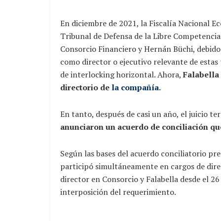
En diciembre de 2021, la Fiscalía Nacional 
Tribunal de Defensa de la Libre Competencia 
Consorcio Financiero y Hernán Büchi, debido
como director o ejecutivo relevante de estas
de interlocking horizontal. Ahora,
Falabella
directorio de
la compañía.
En tanto, después de casi un año, el juicio t
anunciaron un acuerdo de conciliación qu
Según las bases del acuerdo conciliatorio pre
participó simultáneamente en cargos de direc
director en Consorcio y Falabella desde el 26
interposición del requerimiento.