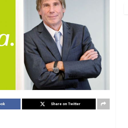
ook
Share on Twitter