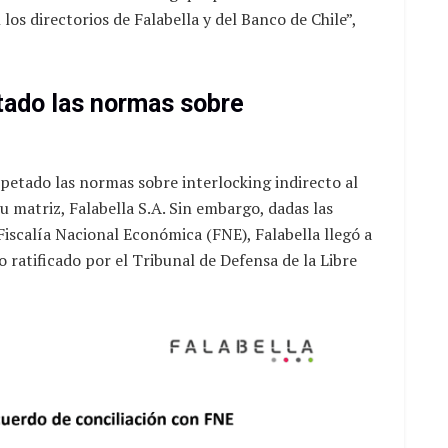
os directorios de Falabella y del Banco de Chile”,
tado las normas sobre
spetado las normas sobre interlocking indirecto al
 matriz, Falabella S.A. Sin embargo, dadas las
 Fiscalía Nacional Económica (FNE), Falabella llegó a
o ratificado por el Tribunal de Defensa de la Libre