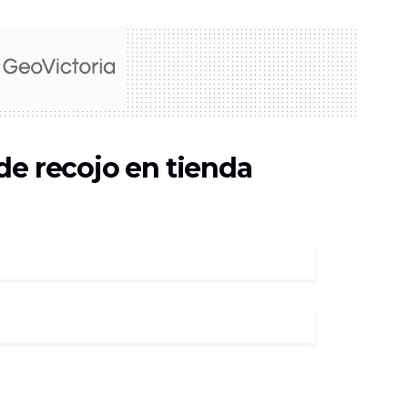
de recojo en tienda