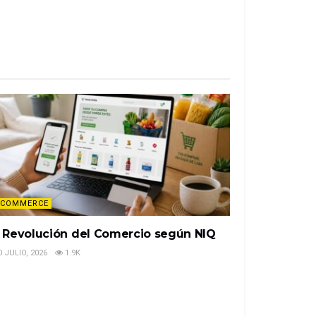
ECOMMERCE
 Revolución del Comercio según NIQ
 JULIO, 2026
1.9K