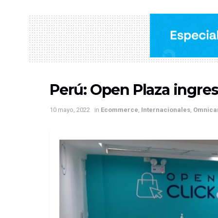
Perú: Open Plaza ingres
10 mayo, 2022
in
Ecommerce
,
Internacionales
,
Omnica