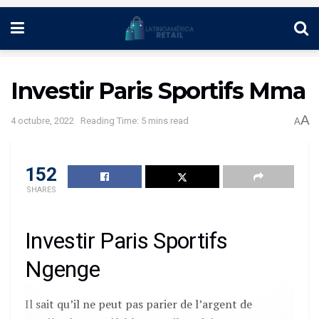
Investir Paris Sportifs Mma
A
4 octubre, 2022
Reading Time: 5 mins read
A
152
SHARES
Investir Paris Sportifs
Ngenge
Il sait qu’il ne peut pas parier de l’argent de