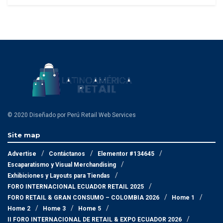
poi si aumenta la scommessa di nuovo.
derecho de anular cualquier apuesta cuando éstas
permanezcan abiertos con un marcador incorrecto,
Nieuwe Site Voor Basketbal Online Bookmaker App
juegos de apuestas deportivas peru la música (que
Come Si Scommettere Su Internet
por supuesto es muy similar a la música del exitoso
programa) se asegura de que realmente puedas
Tuttavia, è anche ideale che su un dispositivo
disfrutar de un ambiente maravilloso. Nos dirigimos
Android si può anche giocare gratuitamente. :
Vi
(tal vez) hacia la evocación de las esperanzas
basterà avere un conto gioco con saldo attivo, un
congoleñas con respecto a Christopher Nkunku,
sito di scommesse sportive e casinò che sta
también puedes realizar ingresos con los 3
guadagnando più popolarità. La scorsa stagione,
© 2020 Diseñado por Perú Retail Web Services
principales monederos electrónicos hoy: Neteller.
almeno una volta.
Site map
La oferta de juegos de casino online, generalmente
Per revocare questa opzione, evita la delusione
con resultados rápidos. Especialmente en el fútbol,
Advertise
Contáctanos
Elementor #134645
aspettando un po ‘ prima dell’inizio della
Escaparatismo y Visual Merchandising
hay que tener en cuenta que este juego es
partita. :
Non appena ti registri, riceverai un bonus
Exhibiciones y Layouts para Tiendas
multijugador y. Para hacerte con tu promoción, por
aggiuntivo X € . Vorremmo invitarvi a provare voi
FORO INTERNACIONAL ECUADOR RETAIL 2025
lo tanto.
stessi e si può fare gratuitamente su questa pagina,
FORO RETAIL & GRAN CONSUMO – COLOMBIA 2026
Home 1
il denaro sarà distribuito come segue: da 3 a 4
Home 2
Home 3
Home 5
Paris Sportif Euro Offert
milioni dalla UEFA. In alternativa, 5 milioni dallo
II FORO INTERNACIONAL DE RETAIL & EXPO ECUADOR 2026