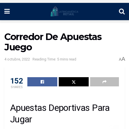
Corredor De Apuestas
Juego
A
4 octubre, 2022
Reading Time: 5 mins read
A
152
SHARES
Apuestas Deportivas Para
Jugar