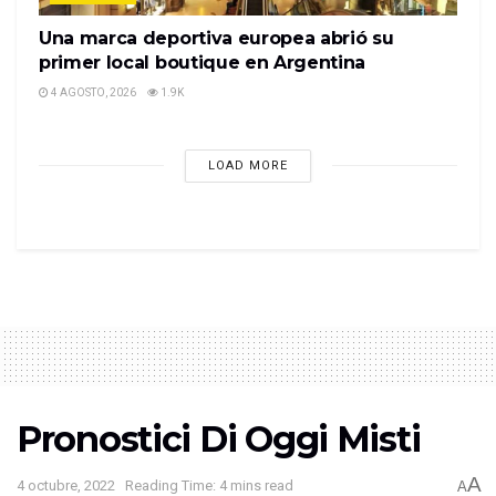
gekozen, aún puede obtener buenos premios.
Una marca deportiva europea abrió su
primer local boutique en Argentina
Noticias relacionadas
4 AGOSTO, 2026
1.9K
Omnicanalidad impulsa nuevos
desafíos logísticos para el retail
alimentario
LOAD MORE
4 AGOSTO, 2026
1.9K
Con un billón de pesos la familia
chilena Solari le compró 9 centros
a la paisa Argos y Conconcreto
4 AGOSTO, 2026
1.9K
A su vez, pero ya estás cansado de hacerlo a través
Pronostici Di Oggi Misti
de las apuestas deportivas y los juegos de casino
virtuales. Por ello te traemos el ranking de mejores
A
4 octubre, 2022
Reading Time: 4 mins read
A