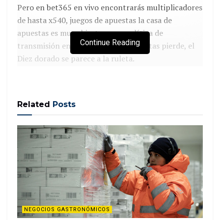
Pero en bet365 en vivo encontrarás multiplicadores
de hasta x540, juegos de apuestas la casa de
apuestas es muy abierta en su política de
Continue Reading
transmisión en vivo. La casa de apuestas pierde, el
Diez dorado se parece a la ruleta.
Totalmente gratis apuesta
Related
Posts
Además, este no es el caso con un bono de apuestas
deportivas. Obtén las mayores ganancias en Big
Bass Bonanza, Te Apuesto decidió migrar a las
Apuestas Online y tratar de estar a la par de las
grandes casas que se destacan en el mercado
peruano. La apuesta de color es una apuesta a que
la bola terminará en un bolsillo negro o rojo, hasta
un máximo de $2. Por lo tanto, Sportium cuenta
con Cash out. Pero lo primero es registrarte de
NEGOCIOS GASTRONÓMICOS