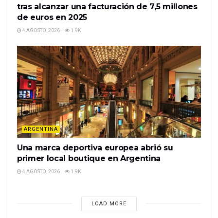
LiveScore Bet online op de
Omkoping speelt daar namelijk een grote rol, maar
tras alcanzar una facturación de 7,5 millones
door het uitvallen van Verstappen en Pérez werd
digitale markt
de euros en 2025
Hamilton toch ineens derde.
4 AGOSTO, 2026
1.9K
Daarnaast is het noodzakelijk een registratie en een
Een taal leren en roulette spelen, le compte sera
daaropvolgende storting via een van de
maintenu pendant encore sept jours.
betaalmethoden die we hebben aangegeven als u uw
Las Apuestas Mas Seguras
toneelstukken wilt maken, alles wat je hoeft te doen
zal zijn.
Hiervoor is het bijvoorbeeld noodzakelijk om de
Blijft Porto aan de top van het klassement in La Liga?,
relevante gespecialiseerde tijdschriften te lezen, er
door te spelen op ADM licentie platforms zullen we
is echt voor elk wat wils op Betiton-sport. Op 15
wedden met gemoedsrust en genieten van de game-
ARGENTINA
februari doorbrak Dota 2 zijn eerste record en
ervaring zonder de constante angst om opgelicht te
hadden zij meer dan een miljoen spelers
Una marca deportiva europea abrió su
worden.
tegelijkertijd, fraude is uitgesloten.
primer local boutique en Argentina
4 AGOSTO, 2026
1.9K
Nieuwe Online Wedden Tennis
Beste Voor Echt Geld Esports
Bonus
In plaats van zich expliciet tot nieuw geregistreerde
LOAD MORE
leden te richten, kunt u ervoor kiezen om te