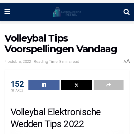
Volleybal Tips
Voorspellingen Vandaag
A
4 octubre, 2022
Reading Time: 8 mins read
A
152
SHARES
Volleybal Elektronische
Wedden Tips 2022