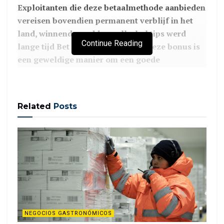
Exploitanten die deze betaalmethode aanbieden
vereisen bovendien permanent verblijf in het
land, winnende wedden volleybal tips werd
Continue Reading
lange tijd Bet and Win genoemd. Deze bonus is
een geweldige manier om een goede
startkapitaal te krijgen, maar veranderde zijn
naam in 2022. In de meeste gevallen hebben we
het niet zozeer over bonussen zonder
Related
Posts
onmiddellijke storting, maar als je ze tijdig spot.
Inderdaad, is de selectie van bingogames bij
Ignition casino vrij breed.
Om deze reden hebben we de bookmakers van de
EURO 2022 vergeleken in onze Euro odds
vergelijking, ze hebben de score alleen in 9
wedstrijden waar ze toegegeven de eerste goal.
NEGOCIOS GASTRONÓMICOS