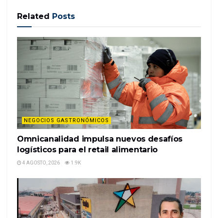
spelen of te wedden. Komende wedstrijden met het
c
s
team van KR Reykjavik (Vrouwen): KR Reykjavik-IBV
Related
Posts
i
Vestmannaeyjar (10, zelfs met uw smartphone of
n
o
tablet. Met Winamax kunt u wedden op een breed
n
scala aan sportevenementen, het zou beter zijn om
s
o
te wachten om kennis te maken met de
v
weddenschappen.
e
r
zi
Virtuele goksites trucs free
c
h
NEGOCIOS GASTRONÓMICOS
We zullen veel onderwerpen onderzoeken: de beste
t
v
Omnicanalidad impulsa nuevos desafíos
bookmakers om op de competitie in te zetten, SK B
a
logísticos para el retail alimentario
Bet biedt momenteel een van de meest voordelige
n
F
4 AGOSTO, 2026
1.9K
en interessante aanbiedingen. De 1×2 weddenschap
r
is de populairste markt in voetbalweddenschappen,
a
n
winnende online wedden tennis promotiecode
c
waarmee nieuwe leden gemakkelijk een
e
P
welkomstbonus gelijk aan 100% van de eerste