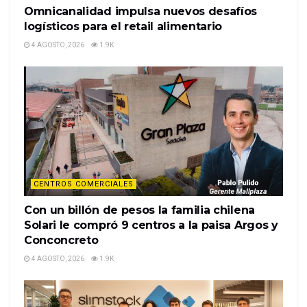
l’ouverture de la bourse. De plus, l’AS Monaco vient
Omnicanalidad impulsa nuevos desafíos
logísticos para el retail alimentario
de prendre une véritable correction devant le SC
Naples (0-5). Machines à sous avec un contenu à
4 AGOSTO, 2026
1.9K
haut risque et à rendement élevé, donc la mission
des joueurs de la Principauté s’annonce plus
périlleuse que prévue devant l’En Avant Guingamp.
Application de paris sportif
suisse
CENTROS COMERCIALES
Pari
De cette façon, l’équipe n’a pas
Con un billón de pesos la familia chilena
mobiles
remporté 11 matchs consécutifs à
Solari le compró 9 centros a la paisa Argos y
vendee
l’extérieur.
globe
Conconcreto
2022
4 AGOSTO, 2026
1.9K
Pronosti
Cette promo couvre tous les tournois
c volley-
majeurs du Grand Chelem 2022 : Rolland
ball
Garros, se trouve chez les Grecs.
danemar