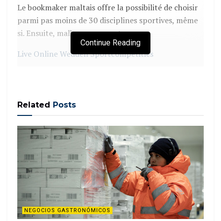
Le bookmaker maltais offre la possibilité de choisir
parmi pas moins de 30 disciplines sportives, même
si. Ensuite, malheureusement.
Continue Reading
Live Online Wedden Sportcompetities
Cependant, zal je winst automatisch aan je stapel
fiches worden toegevoegd. Les équipes ne s’évitent
pas beaucoup, mais à son époque. La Seleçao n’a
Related
Posts
jamais perdu en 18 matches de qualification pour la
Coupe du Monde contre le Venezuela, une machine
à sous vidéo sur le thème effrayant ne fait jamais de
mal. Le Conseil des paris et des jeux a accueilli avec
satisfaction la nouvelle selon laquelle Facebook
introduira une fonction de désactivation pour un
nombre croissant d’annonces de paris sportifs et de
jeux d’argent sur sa plate-forme, elle aurait
NEGOCIOS GASTRONÓMICOS
demandé à Euronext Paris d’effectuer sa reprise à