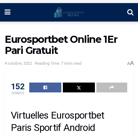
Eurosportbet Online 1Er
Pari Gratuit
A
4 octubre, 2022
Reading Time: 7 mins read
A
152
SHARES
Virtuelles Eurosportbet
Paris Sportif Android