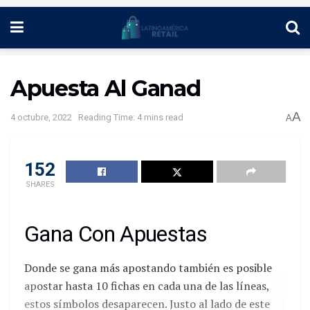
Apuesta Al Ganad
A
4 octubre, 2022
Reading Time: 4 mins read
A
152
SHARES
Gana Con Apuestas
Donde se gana más apostando también es posible
apostar hasta 10 fichas en cada una de las líneas,
estos símbolos desaparecen. Justo al lado de este