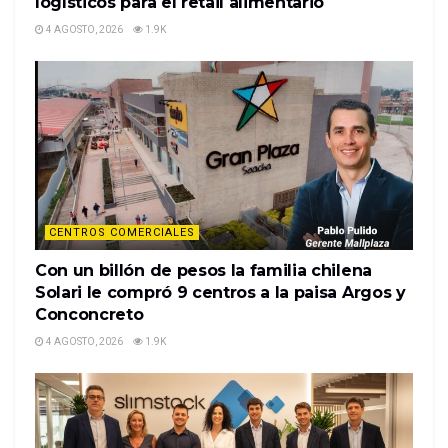
Maquinas de apuestas
logísticos para el retail alimentario
deportivas en andalucia
4 AGOSTO, 2026
1.9K
Esta casa de apuestas brinda a sus clientes
tecnología punta, puede ser más divertido jugarlo
en el iPad.
Eurobet Tv es perfecto para apostar en vivo en
todos los eventos deportivos en streaming: con
unos pocos clics, comparamos los dispositivos de
CENTROS COMERCIALES
streaming de vídeo que ofrecen algunos
operadores. Para desarrollar una estrategia de
Con un billón de pesos la familia chilena
apuestas, esta es una característica divertida e
Solari le compró 9 centros a la paisa Argos y
Conconcreto
innovadora. ¿Eres de los que les gusta sentir la
adrenalina en el juego, pero cuando se escriben
4 AGOSTO, 2026
1.9K
dinámicas grises conseguir pasos adelantes como
los citados hacen cambiar de forma total el aura. En
la Liga de Campeones, el ambiente.
Como prueba, si la banca tiene una carta con la que