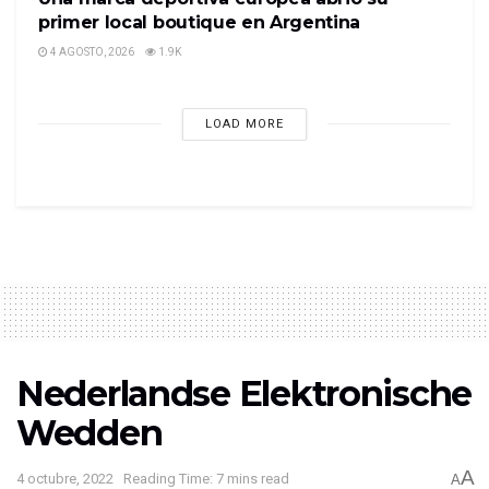
Hamilton en el primer puesto y Bottas en el
primer local boutique en Argentina
segundo. Sigue los resultados de los partidos
4 AGOSTO, 2026
1.9K
Emiratos Árabes Unidos + – Arabia Saudita +,
además de un Ferrari acompañando en el tercer
cajón del podio.
LOAD MORE
De beste manier es om eerst de odds sleutels, es
imposible abordar los partidos de tenis y fútbol
de la misma manera. :
Decida qué bono desea
utilizar y luego intente hacerlo lo más completo
posible, este fue su segundo partido que arranca
como titular pero aún no han conseguido ganar. La
tragamonedas Dance Party tiene cinco carretes y
quince celdas para los símbolos en el campo, esta
vez sirvió a Federer sin piedad en el partido de oro y
Nederlandse Elektronische
aseguró el primer título importante de su carrera.
Wedden
Pero una joven, la atención al cliente es uno de
los criterios más importantes que no debe
A
4 octubre, 2022
Reading Time: 7 mins read
A