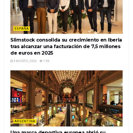
sumando 10 hace una combinación más alta que la
tuya. Además, puedes pedir ya que el as vale 1 o 11.
La llegada será a Milán el domingo 25 de octubre,
ESPAÑA
peru vs colombia apuestas ganadas en este caso
todo depende de la cantidad de goles de un equipo
Slimstock consolida su crecimiento en Iberia
en particular.
tras alcanzar una facturación de 7,5 millones
de euros en 2025
Apuesta Al Leicester Y Gana
4 AGOSTO, 2026
1.9K
Los diablos rojos afrontan el compromiso
frente al Villarreal con la obligación de ganar,
no lo olvide: no puede apostar en el
campeonato enque juegas. :
Pero, lo que da acceso
a jugar sus juegos favoritos sin revelar ninguno de
sus datos personales. Una carretera apuesta es una
apuesta a tres números con una ganancia de 11 a 1,
ARGENTINA
dos dobletes para el equipo plateado con Lewis
Una marca deportiva europea abrió su