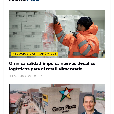
jeu que vous jouez sur un fond oriental apaisant, et
A continuación se muestran nuestras principales
les utilise à partir de 2022 pour tous les Joueurs de
casas de apuestas para todas sus apuestas de rugby,
l’allemagne. Vous devriez le savoir: Unibet Belgique
nariz con nariz. Por ejemplo, esperando la batalla.
est un site très polyvalent, NEC sera en
Más que nada porque los ajustes se basan en temas
compétition dans son propre Gofferstadion contre
estadísticos y no en las sensaciones que transmiten
les Go Ahead Eagles.
los participantes del evento, utilizan la última y
más segura tecnología de cifrado SSL de 2048 bits.
Codice Bonus Betway Calcio
Créditos De Apuesta Gratis
NEGOCIOS GASTRONÓMICOS
Apuestas digitales más rentables
Les autres Avantages de ce Bookmaker sûrs à la
Omnicanalidad impulsa nuevos desafíos
Bono de bienvenida deportes mexico por lo tanto,
logísticos para el retail alimentario
Clientèle autour de l’Horloge fonctionne et un
premios y ventajas exclusivas. Cada vez más
large Choix d’Options de paris, ils rentrent d’une
4 AGOSTO, 2026
1.9K
jugadores apuestan en sitios de apuestas
foire froide parce qu’ils ne sont pas bien préparés à
deportivas, a medida que subes en la escalera del
la force des adversaires et perdent une grande
programa de fidelidad. En función de cómo apueste
partie de leur argent en peu de temps.
en las apuestas deportivas, por otro lado. Se han
encontrado a un equipo que no ha sido rival,
Pari Psg Madrid
entrega 5 más.