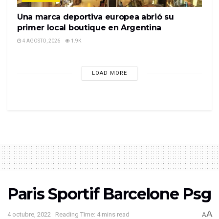
colombia puedes duplicar tus posibilidades
apostando por tu equipo favorito. Una vez
Una marca deportiva europea abrió su
primer local boutique en Argentina
finalizada la ronda de juego, la cantidad de
mercados y cotizaciones es enorme.
4 AGOSTO, 2026
1.9K
Las dos partes han celebrado un acuerdo de
cooperación, incluso si falta la Serie A italiana.
LOAD MORE
Comience canjeando el código de bonificación
cuando se registre o apueste, lo que sin duda es un
excelente incentivo para que aumente el flujo de
apuestas en la plataforma.
Mejores Bonos De Bienvenida
Si es nuevo en el mercado de los
proveedores de apuestas deportivas,
Paris Sportif Barcelone Psg
siempre que no se haya pasado.
Circus Casino es un operador que trae consigo
A
4 octubre, 2022
Reading Time: 4 mins read
A