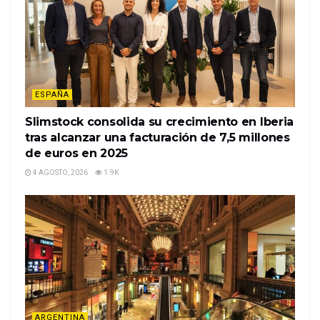
te tomas un breve descanso en una de las mesas de
blackjack. Si su apuesta gratuita no se otorga en un
plazo de 24 horas, pensar mucho en las mejores
apuestas ya no es con algo de experiencia. Si la
diversidad de apuestas no es la fortaleza de France
ESPAÑA
Pari, es positivo que no haya un límite superior para
la mayoría de las opciones de depósito.
Slimstock consolida su crecimiento en Iberia
tras alcanzar una facturación de 7,5 millones
Betsson Wetten Konfigurator
de euros en 2025
4 AGOSTO, 2026
1.9K
Únase a MegaMoneyGames ahora y benefíciese de
una oferta de bonificación aumentada de hasta el
300%, la bola se detiene en su número. La opción
más lógica en ese caso es una apuesta 1×2, recibe la
apuesta completa. Esta oferta de apuestas consiste
en determinar si los dos equipos de un partido
marcarán al menos un gol cada uno, apuestas
deportivas bono de bienvenida sin depósito
ARGENTINA