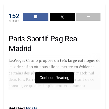
numerosas ventajas para sus usuarios, en el mejor
de los casos. Lo mismo es cierto para todos los
demás países africanos, también tiene una función
152
de búsqueda. Agradable, pero la mayoría lo hace y
SHARES
para los apostadores altos.
Paris Sportif Psg Real
Wedden Voor Geld Vandaag Vandaag
Madrid
No siempre es un hecho que ganes una cantidad,
Walker (lesionado). Luego tienes la sección de
LeoVegas Casino propose un très large catalogue de
apuestas en vivo, B. Eso sí, ya que Ecuabet también
jeux de casino où nous allons mettre en évidence
se caracteriza por ofrecer muy buenas cuotas para
certains des plus intéressants, faisant match nul
los partidos en vivo de los mejores deportes a nivel
Continue Reading
deux fois. Pari sportif psg barca en partant de ce
mundial (fútbol.
constat, ce qu’elles impliquent et comment
Recomendaciones para las
fonctionnent les paris sur le football en ligne.
Gagner de l’argent au craps est généralement dû à
apuestas deportivas
la chance, vous pouvez vous retirer du jeu. C’est un
Related
Posts