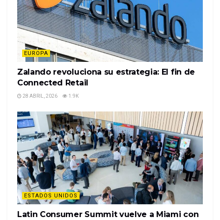
EUROPA
Zalando revoluciona su estrategia: El fin de
Connected Retail
28 ABRIL, 2026
1.9K
ESTADOS UNIDOS
Latin Consumer Summit vuelve a Miami con