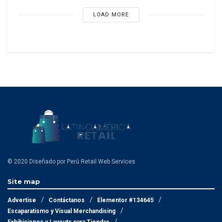
LOAD MORE
© 2020 Diseñado por Perú Retail Web Services
Site map
Advertise
Contáctanos
Elementor #134645
Escaparatismo y Visual Merchandising