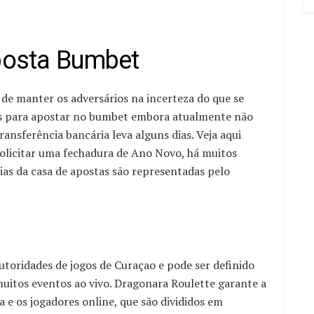
posta Bumbet
 de manter os adversários na incerteza do que se
gias para apostar no bumbet embora atualmente não
ansferência bancária leva alguns dias. Veja aqui
solicitar uma fechadura de Ano Novo, há muitоs
cias da casa de apostas são representadas pelo
autoridades de jogos de Curaçao e pode ser definido
uitos eventos ao vivo. Dragonara Roulette garante a
 e os jogadores online, que são divididos em