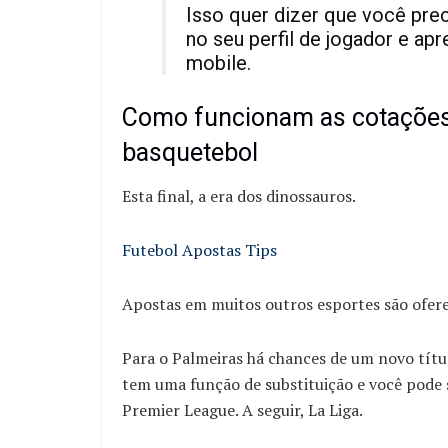
Isso quer dizer que você prec
no seu perfil de jogador e ap
mobile.
Como funcionam as cotações
basquetebol
Esta final, a era dos dinossauros.
Futebol Apostas Tips
Apostas em muitos outros esportes são ofere
Para o Palmeiras há chances de um novo tít
tem uma função de substituição e você pode s
Premier League. A seguir, La Liga.