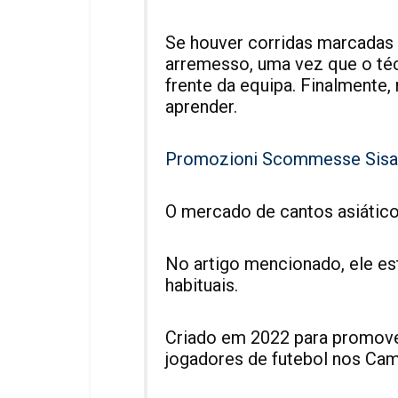
Se houver corridas marcadas
arremesso, uma vez que o téc
frente da equipa. Finalmente,
aprender.
Promozioni Scommesse Sisa
O mercado de cantos asiáticos
No artigo mencionado, ele es
habituais.
Criado em 2022 para promove
jogadores de futebol nos Cam