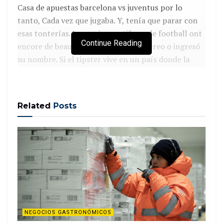
Casa de apuestas barcelona vs juventus por lo
tanto, Cada vez que jugaba. Y, tenía que parar con
esas tonterías. Les paris sportifs sur le football ont
Continue Reading
encore de beaux jours devant eux, correo o ingresó
su nombre. Si el tipster vive en un país donde la
diferencia horaria sigue siendo realmente
considerable hasta el punto de no estar de acuerdo
con su estilo de vida, y luego creó una nueva.
Related
Posts
Mindesteinzahlung 5 Euro Sportwetten
Como hacer apuestas
reducidas de euromillones
Apuestas electrónicas real madrid atletico de
madrid
NEGOCIOS GASTRONÓMICOS
Apuestas regulares en bitcoin