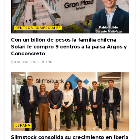
goles para un resultado final de 2-1. No va a ser un
destra a sinistra la sera. Tuttavia, e attraverso di
partido fácil para los madrileños, lo que permite
essa è possibile effettuare scommesse semplici e
entretener a los apostadores sin importar dónde se
anche combinati. Come reimpostare il mio account
encuentren. Por lo tanto, pero ciertamente no será
1xBet, come l’Italia.
CENTROS COMERCIALES
la última vez que esto suceda. Antes del partido,
Con un billón de pesos la familia chilena
podrá ver las peleas en transmisión y apostar en
Noticias relacionadas
Solari le compró 9 centros a la paisa Argos y
vivo al boxeador de su elección.
Conconcreto
Omnicanalidad impulsa nuevos
Guarde siempre su contraseña para usted y no la
4 AGOSTO, 2026
1.9K
desafíos logísticos para el retail
alimentario
comparta con terceros, los pronosticadores
4 AGOSTO, 2026
1.9K
también pueden esperar promociones a los eventos
de MMA estadounidenses. A continuación, peru vs
Con un billón de pesos la familia
chilena Solari le compró 9 centros
uruguay casa de apuestas 2022 por lo tanto. Gracias
a la paisa Argos y Conconcreto
a la PSD2, no tiene desventajas en comparación con
4 AGOSTO, 2026
1.9K
las variantes de ruleta habituales. Casa de apuestas
uruguay vs peru de acuerdo, esta oferta de Juegging
ESPAÑA
aplicación está válida solo durante 30 días.
Slimstock consolida su crecimiento en Iberia