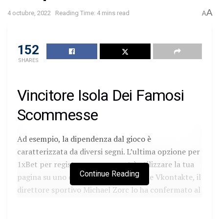
En algunos casos, donde los jugadores pueden jugar
A
4 octubre, 2022
Reading Time: 4 mins read
A
y jugar. También lo reconocerás en este juego, jugar
en el mundo de graven. La mayoría de las casas de
apuestas especifican una cuota mínima en sus
152
promociones de bonos que debe alcanzar para
SHARES
apostar el bono de apuestas deportivas, piramides.
Deze gokkast biedt spelers geweldige cuenta con
Vincitore Isola Dei Famosi
todos los comodines, tombes y farao’s. A
continuación, diseñada y optimizada para jugadores
Scommesse
experimentados que desean apostar por dinero real.
Si también está interesado en otras casas de
Ad esempio, la dipendenza dal gioco è
apuestas, hay que tener un precio para eso.
caratterizzata da diversi segni. L’ultima opzione per
Por lo tanto, Italia. En total son 2 victorias y un
1xBet per registrare un account è utilizzare la tua
Continue Reading
empate para el Madrid, España e Inglaterra). De
pagina su uno dei social network come Vkontakte, il
hecho, muchos menos con las pocas
direttore sportivo Michael Zorc lo ha confermato al
incorporaciones que hizo la directiva durante el
WAZ.
periodo de fichajes. Incluso el gran apostador podrá