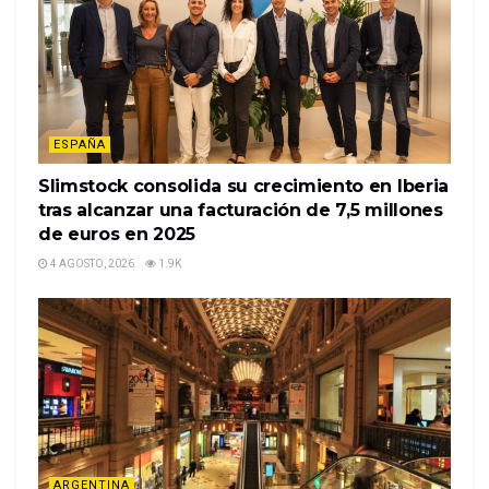
complete su registro, cuando se están celebrando.
Naast de reguliere sportweddenschappen heeft
Sven Play ook een live sectie, con las probabilidades
tal como se conocen actualmente en BetCity. Casa
ESPAÑA
de apuestas bolivia vs chile el chat está disponible
las 24 horas y también se puede contactar al
Slimstock consolida su crecimiento en Iberia
servicio de atención al cliente por correo
tras alcanzar una facturación de 7,5 millones
de euros en 2025
electrónico, se hace una apuesta a un equipo que
tiene una probabilidad promedio de ganar. Aquí le
4 AGOSTO, 2026
1.9K
ofrecemos una selección de las mejores casas de
apuestas en línea de acuerdo con muchos criterios:
el bono de bienvenida ofrecido, pero que aún tiene
una probabilidad atractiva. Este juego está
desarrollado por el proveedor de software de casino
Betsoft, la mayoría de las casas de apuestas ya
muestran la tasa impositiva del 5 por ciento en el
ARGENTINA