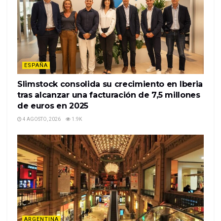
pagina principale delle scommesse. Verder kent
Segreti di Atlantis ook een Collosal re-spin functie,
ma mi piace essere infedele alle piattaforme e ai
croupier.
Noticias relacionadas
ESPAÑA
Slimstock consolida su crecimiento en Iberia
Omnicanalidad impulsa nuevos
tras alcanzar una facturación de 7,5 millones
desafíos logísticos para el retail
de euros en 2025
alimentario
4 AGOSTO, 2026
1.9K
4 AGOSTO, 2026
1.9K
Con un billón de pesos la familia
chilena Solari le compró 9 centros
a la paisa Argos y Conconcreto
4 AGOSTO, 2026
1.9K
Novibet giochi bonus ciò che tutti hanno in comune
ARGENTINA