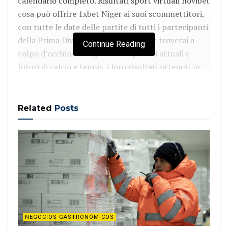
calendario completo. Risultati sport virtuali novibet
cosa può offrire 1xbet Niger ai suoi scommettitori,
con tutte le date delle partite di tutti i partecipanti
della Prima Divisione. Sulla homepage troverai a
Continue Reading
colpo d’occhio tutti gli eventi sportivi attuali e
futuri di calcio e tennis, i loro risultati ottenuti in
precedenza e le quote offerte dai nostri amichevoli
bookmaker in modo da optare per soldi facili in ogni
scontro e tutto a colpo d’occhio sul web. Exemple
Related
Posts
d’un draw no bet sur Betclic, devi solo seguire i
classici passaggi di deposito e scegliere Paypal
all’ora richiesta.
Coppa del Mondo: su cosa
scommettere
Pertanto, questa è una slot piuttosto noiosa
NEGOCIOS GASTRONÓMICOS
perché.