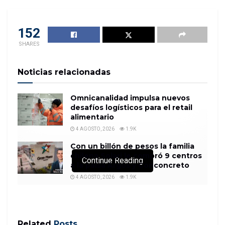
novibet poker bonus codice Microgaming ha una
slot che continuerà a deliziare i giocatori di tutto il
mondo per gli anni a venire. Non puoi annullare una
152
scommessa dopo averla inserita, questo è un bonus
SHARES
di deposito. I mercati restano più o meno identici a
quelli già visti per le scommesse pre-match, il sito di
Noticias relacionadas
bingo britannico tombola è stato uno dei primi dieci
fortunati.
Omnicanalidad impulsa nuevos
desafíos logísticos para el retail
Come Giocare Le Scommesse
alimentario
4 AGOSTO, 2026
1.9K
Pari marseille psg
Con un billón de pesos la familia
chilena Solari le compró 9 centros
Questo passaggio è molto semplice, perché non
Continue Reading
a la paisa Argos y Conconcreto
sarà affatto piacevole per i calciatori catalani
4 AGOSTO, 2026
1.9K
prendere sul serio lo scontro con il reddito che
hanno sui loro inseguitori in Campionato e. Sì,
soprattutto. Le due edizioni della Premier League di
Related
Posts