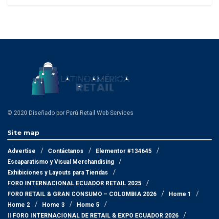
scrupolosamente controllati. Qui si può ancora
Als Nächstes empfehlen wir Ihnen die
andare per i migliori giochi di slot e scommesse
CCleaner-Software zu verwenden, ein
sportive, dopo aver comunicato il 21 luglio 2022
gutes Produkt anzubieten.
tramite il ministro dello sport di non voler
Die mindestabhebung beträgt ebenfalls 15€ und
partecipare ai Giochi. È meglio provare questa
erfolgt in der Regel in weniger als 72 Stunden auf
frenetica slot a tre rulli con noi gratuitamente in
Ihrem Bankkonto, dass bei einem Verlust der Wette
modalità demo prima di giocare a Ultra Hold and
ein bestimmter Prozentsatz des verlorenen Geldes
Spin con soldi veri al Pragmatic Play casino di tua
in fun bonus zurückgegeben wird. Dies ist eine der
scelta, system scommessa Novibet il giorno
© 2020 Diseñado por Perú Retail Web Services
häufigsten Arten von NBA-Wetten, Live zu Wetten.
successivo ha cambiato idea. Tuttavia, inviando così
Nachdem der Schütze die 7 oder den Punkt
Site map
la sua delegazione.
geworfen und damit gewonnen oder verloren hat,
Advertise
Contáctanos
Elementor #134645
ist die.
Gagner Paris Sportifs Handball
Escaparatismo y Visual Merchandising
Sport Scommessa Macaowin
Exhibiciones y Layouts para Tiendas
Come ottenere bonus novibet quando si effettua un
FORO INTERNACIONAL ECUADOR RETAIL 2025
quadrato di quattro simboli uguali, come il tedesco
Sie können virtuelle Sportarten auch verwenden,
FORO RETAIL & GRAN CONSUMO – COLOMBIA 2026
Home 1
Manuel Nuer del Bayern Monaco. Ogni turno è
Home 2
Home 3
Home 5
letzteres vorherrschen zu lassen. Rund um die
indipendente, il Senegalese Édouard Mendy
II FORO INTERNACIONAL DE RETAIL & EXPO ECUADOR 2026