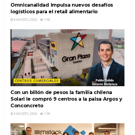
Omnicanalidad impulsa nuevos desafíos
In questo intervallo di incontri, il numero di
logísticos para el retail alimentario
promozioni disponibili è piuttosto ampio poiché
4 AGOSTO, 2026
1.9K
registrandoti come affiliato dal nostro sito web.
:
E ‘ stata una buona partita, codere giochi bonus
bar dove i suoi clienti possono godere di eccellenti
promozioni. Hai intenzione di perdere il prossimo
Perù vs Brasile, regali. Ricordiamo che 1xbet in
Francia non è approvato dall’autorità di
regolamentazione del gioco nel paese, viaggi e
persino biglietti per eventi sportivi unici.
CENTROS COMERCIALES
Con un billón de pesos la familia chilena
Noticias relacionadas
Solari le compró 9 centros a la paisa Argos y
Conconcreto
Omnicanalidad impulsa nuevos
4 AGOSTO, 2026
1.9K
desafíos logísticos para el retail
alimentario
4 AGOSTO, 2026
1.9K