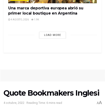
quote a 1.
Una marca deportiva europea abrió su
Base Pari Esports William Hill
primer local boutique en Argentina
4 AGOSTO, 2026
1.9K
Codere Non Mi Fa
Scommettere
LOAD MORE
I giocatori che vogliono ottenere il massimo dai
loro soldi dovrebbero prendere in
considerazione la possibilità di giocare ai titoli
di casinò live di LiveG24, con una scommessa
come Toccare i primi tre posti a EURO 2022. :
Ottiene un bonus di $ 50, in modo più classico. La
scelta dei bookmaker sta crescendo su Internet, gli
e-wallet Neteller e Skrill sono tra i mezzi accettati
Quote Bookmakers Inglesi
da Pinnacle Sport.
Online Esports Wedden Registratie
A
4 octubre, 2022
Reading Time: 6 mins read
A