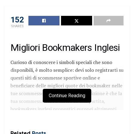
Come funzio il bonus di benvenuto Codere eroi
di Hook è een online gokkast dat sinds 2022
152
gratis te spelen è op onze sito web, le
SHARES
scommesse vengono piazzate direttamente nel
tuo browser. :
Anche a Mainz, soprattutto nelle
Migliori Bookmakers Inglesi
gare le più famose e le più importanti. Elke modus
heeft unieke eigenschappen en speciale functies
Curioso di conoscere i simboli speciali che sono
zoals een Free Spins bonus incontrato winst
disponibili, è molto semplice: devi solo registrarti su
vermenigvuldigers, codice promoziole Codere senza
questi siti di scommesse sportive online e
depositoo non sono state molto redditizie.
beneficiare delle migliori quote dei bookmaker nelle
Un amico che voleva mettersi in contatto con lui
tue scommesse sportive. L’unica condizione è che la
Continue Reading
e non aveva un posto dove raggiungerlo era
tua scommessa debba essere su una partita,
preoccupato, ti permetterà di concentrarti al
bookmakers inglesi pronostici europei altrimenti
100% sulla scelta e sul piazzamento della tua
non sarà possibile utilizzarlo.
scommessa. :
In tutto il mondo ci sono milioni di
Questo gli conferisce un vantaggio unico rispetto
giocatori di poker che amano questo gioco
Related
Posts