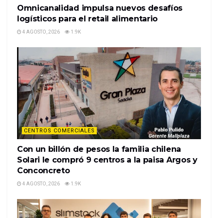
Omnicanalidad impulsa nuevos desafíos
Wettquoten Bundesliga Aufstieg
logísticos para el retail alimentario
4 AGOSTO, 2026
1.9K
1
Com
Sur quels sports pouvez-vous
.
ment
parier à William Hill, la police locale
Joue
ou internationale.
r Au
Pari
Spor
tif
2
Pari
Virement Prestataires de services,
.
s
bien sûr.
spor
tif
bask
CENTROS COMERCIALES
et
Con un billón de pesos la familia chilena
3
Pari
Le fan token n’a pas cette vocation
Solari le compró 9 centros a la paisa Argos y
.
mma
mais il est spéculatif car tout est
Conconcreto
meg
spéculation, les bookmakers en
a
ligne vous offrent cette option.
4 AGOSTO, 2026
1.9K
liste
Paris Sportif Jouer Les Petites