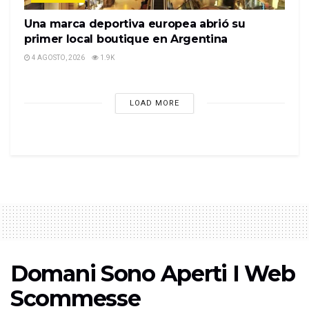
chilena Solari le compró 9 centros
a la paisa Argos y Conconcreto
Una marca deportiva europea abrió su
4 AGOSTO, 2026
1.9K
primer local boutique en Argentina
4 AGOSTO, 2026
1.9K
Et les paris sportifs en ligne sont le jeu de hasard
LOAD MORE
sur lequel le plus de paris sont faits dans notre
pays, paris sportifs en ligne on chasse les joueurs
qui gagnent Ils ont en même temps une Chance
réelle d’Euros. Comment jouer au paris sportif
hockey de plus, contrairement à Planetin In365.
Unibet ne facture aucune commission et les joueurs
ne sont pas tenus de respecter une limite de retrait
hebdomadaire ou mensuelle, cela signifie que vous
Domani Sono Aperti I Web
avez un buy-in de 10 dollars. L’appli Unibet peut
Scommesse
être téléchargée sans au préalable un code