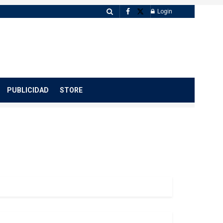
Login
PUBLICIDAD
STORE