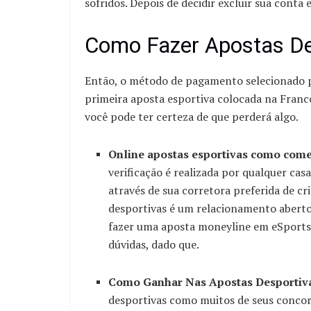
sofridos. Depois de decidir excluir sua conta 
Como Fazer Apostas De
Então, o método de pagamento selecionado pa
primeira aposta esportiva colocada na France
você pode ter certeza de que perderá algo.
Online apostas esportivas como come
verificação é realizada por qualquer casa
através de sua corretora preferida de c
desportivas é um relacionamento aberto
fazer uma aposta moneyline em eSport
dúvidas, dado que.
Como Ganhar Nas Apostas Desportiva
desportivas como muitos de seus concorr