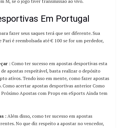
em M, se o jogo tiver transmissão ao vivo.
sportivas Em Portugal
ra fazer seus saques terá que ser diferente. Sua
 Pari é reembolsada até € 100 se for um perdedor,
çar :
Como ter sucesso em apostas desportivas esta
 de apostas respeitável, basta realizar o depósito
ripto ativos. Tendo isso em mente, como fazer apostas
. Como acertar apostas desportivas anterior Como
s Próximo Apostas com Props em eSports Ainda tem
s :
Além disso, como ter sucesso em apostas
entes. No que diz respeito a apostar no vencedor,