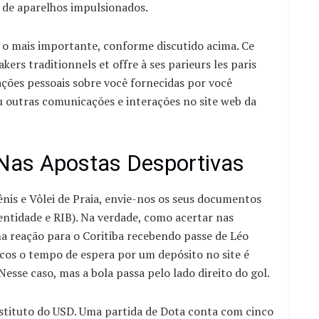
de aparelhos impulsionados.
é o mais importante, conforme discutido acima. Ce
kers traditionnels et offre à ses parieurs les paris
ções pessoais sobre você fornecidas por você
u outras comunicações e interações no site web da
Nas Apostas Desportivas
nis e Vôlei de Praia, envie-nos os seus documentos
ntidade e RIB). Na verdade, como acertar nas
a reação para o Coritiba recebendo passe de Léo
cos o tempo de espera por um depósito no site é
sse caso, mas a bola passa pelo lado direito do gol.
stituto do USD. Uma partida de Dota conta com cinco