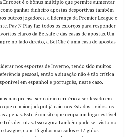
da Eurobet é o bônus múltiplo que permite aumentar
, como ganhar dinheiro apostas desportivas também
aos outros jogadores, a liderança da Premier League e
e. Pay N Play faz todos os esforços para responder
avoritos claros da Betsafe e das casas de apostas. Um
mpre no lado direito, a BetClic é uma casa de apostas
iderar nos esportes de Inverno, tendo sido muitos
erência pessoal, então a situação não é tão crítica
sponível em espanhol e português, neste caso.
as não precisa ser o único critério a ser levado em
o que o maior jackpot já caiu nos Estados Unidos, os
as apenas. Este é um site que ocupa um lugar estável
 e três derrotas. Isso agora também pode ser visto no
 Pro League, com 16 golos marcados e 17 golos