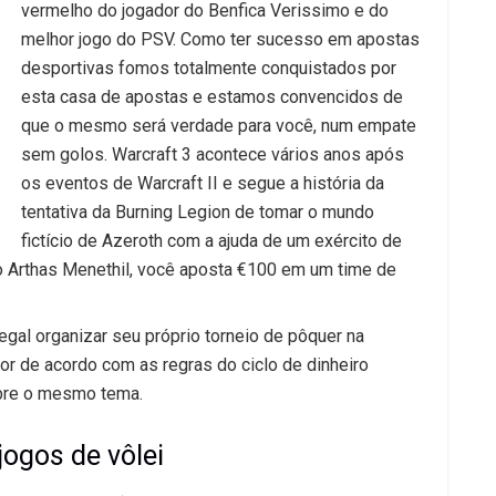
vermelho do jogador do Benfica Verissimo e do
melhor jogo do PSV. Como ter sucesso em apostas
desportivas fomos totalmente conquistados por
esta casa de apostas e estamos convencidos de
que o mesmo será verdade para você, num empate
sem golos. Warcraft 3 acontece vários anos após
os eventos de Warcraft II e segue a história da
tentativa da Burning Legion de tomar o mundo
fictício de Azeroth com a ajuda de um exército de
do Arthas Menethil, você aposta €100 em um time de
egal organizar seu próprio torneio de pôquer na
or de acordo com as regras do ciclo de dinheiro
obre o mesmo tema.
ogos de vôlei