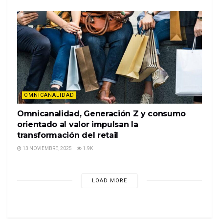
OMNICANALIDAD
Omnicanalidad, Generación Z y consumo
orientado al valor impulsan la
transformación del retail
13 NOVIEMBRE, 2025
1.9K
LOAD MORE