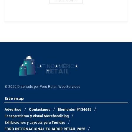
© 2020 Diseñado por Perú Retail Web Services
Site map
Advertise
Contáctanos
Elementor #134645
Escaparatismo y Visual Merchandising
Exhibiciones y Layouts para Tiendas
FORO INTERNACIONAL ECUADOR RETAIL 2025