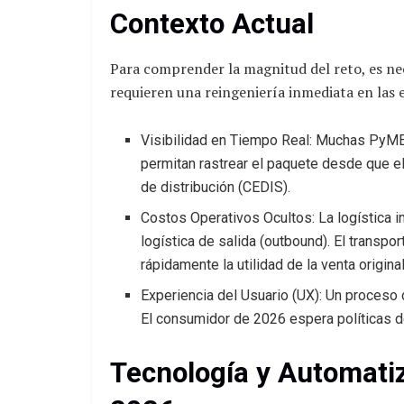
Contexto Actual
Para comprender la magnitud del reto, es nec
requieren una reingeniería inmediata en las
Visibilidad en Tiempo Real: Muchas PyME
permitan rastrear el paquete desde que el 
de distribución (CEDIS).
Costos Operativos Ocultos: La logística 
logística de salida (outbound). El transp
rápidamente la utilidad de la venta original
Experiencia del Usuario (UX): Un proceso 
El consumidor de 2026 espera políticas de 
Tecnología y Automatiz