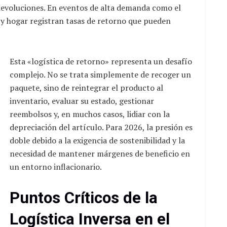
 devoluciones. En eventos de alta demanda como el
 y hogar registran tasas de retorno que pueden
Esta «logística de retorno» representa un desafío
complejo. No se trata simplemente de recoger un
paquete, sino de reintegrar el producto al
inventario, evaluar su estado, gestionar
reembolsos y, en muchos casos, lidiar con la
depreciación del artículo. Para 2026, la presión es
doble debido a la exigencia de sostenibilidad y la
necesidad de mantener márgenes de beneficio en
un entorno inflacionario.
Puntos Críticos de la
Logística Inversa en el