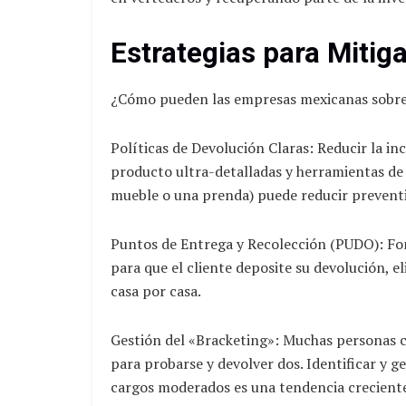
Estrategias para Mitiga
¿Cómo pueden las empresas mexicanas sobrevi
Políticas de Devolución Claras: Reducir la i
producto ultra-detalladas y herramientas d
mueble o una prenda) puede reducir preventi
Puntos de Entrega y Recolección (PUDO): Fom
para que el cliente deposite su devolución, 
casa por casa.
Gestión del «Bracketing»: Muchas personas c
para probarse y devolver dos. Identificar y
cargos moderados es una tendencia creciente 