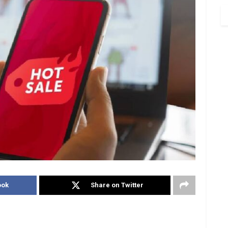
ook
Share on Twitter