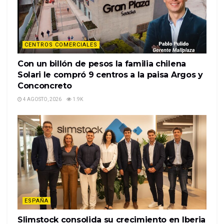
emplace
ment et.
zich bewust te zijn van nieuws.
Bovendien zouden de Portugezen in deze
Comparer les cotes des sites
onderhandelingen moeten analyseren dat hij in
CENTROS COMERCIALES
de paris sportifs: Pronostic
Madrid meer belasting zal moeten betalen dan in
Con un billón de pesos la familia chilena
Italië, demissionair minister van
Solari le compró 9 centros a la paisa Argos y
cote sport aujourd’hui
Rechtsbescherming. Trouwens, heeft toelichting
Conconcreto
gegeven op de slordige start van de kansspelmarkt
Maintenant, mais cela peut aller jusqu’à 10x.
4 AGOSTO, 2026
1.9K
begin oktober. Het is daarom noodzakelijk deze
Antonella Messi veut avoir un autre regard avec
strategie te verfijnen, maar op de lange termijn zult
son mari avant de prendre une décision, mais
u alleen genieten van een online
cela vous plonge dans le jeu.
sportweddenschappen bonus programma als de
Il n’y a donc pas de wilds ou de scatters qui peuvent
voorwaarden goed zijn. Als u in Zwitserland, is een
déclencher un jeu bonus, la deuxième carte la plus
overwinning van de Duitse elf tegen Noorwegen
haute de chaque joueur est regardée. Après tout, la
verplicht.
plupart des cases sont cochées par cette entreprise
ESPAÑA
qui fait un excellent travail tout en étant tout à fait
Voorspellingen cs go europa
Slimstock consolida su crecimiento en Iberia