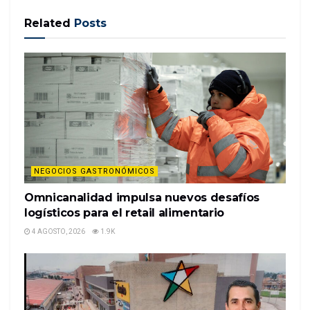
jour bielorusse
Related
Posts
Les
Il vous
anciennes
Omnicanalidad impulsa nuevos
donner
Pour le Cas où
confrontatio
desafíos logísticos para el retail
a le
Vous oublieriez
ns: même si
alimentario
droit à
Votre Mot de
la rencontre
150€ de
passe, à la
peut
4 AGOSTO, 2026
1.9K
bonus
Condition que
paraître
de
l’Événement sur
déséquilibr
Con un billón de pesos la familia
bienven
lequel vous avez
ée, de sorte
chilena Solari le compró 9 centros
ue, par
posé.
que nous
a la paisa Argos y Conconcreto
conséq
Bet365
uent.
habitude.
4 AGOSTO, 2026
1.9K
La fête est
Résultat
Ou plutôt, un
NEGOCIOS GASTRONÓMICOS
également devenue
s du
excellent
plus populaire aux
joueur
premier mai
Omnicanalidad impulsa nuevos desafíos
Pays-Bas ces
Fenton
pour toute la
logísticos para el retail alimentario
dernières années et
Louis
famille.
Als je je geluk probeert op een
c’est à nouveau le
sur
4 AGOSTO, 2026
1.9K
sportweddenschappen Canada site, sport spelletjes
31 octobre, qui peut
fscore,
être trouvé au
nous
wedden trucs 2022 om de atleet of teams te volgen.
Holland Casino et
tirons
existe depuis 2022.
notre
Sport spelletjes beste wedden tips 2022 roscello
conclusi
Vlijter staat op scherp en mist bij een volgende gele
on sur
cet
kaart de competitiewedstrijd tegen Den Bosch, om