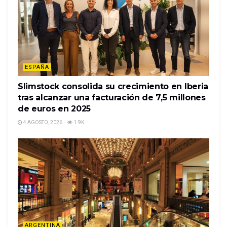
O
p
S
p
o
rt
S
p
el
ESPAÑA
le
tj
Slimstock consolida su crecimiento en Iberia
e
tras alcanzar una facturación de 7,5 millones
s
de euros en 2025
2
B
Met up-to-date statistieken en
.
e
gegevens, evenals de geleidelijke
4 AGOSTO, 2026
1.9K
st
herstart van de volledige sportkalender
e
in vergelijking met de eerste maanden
w
van 2022 (toen gedurende 63 dagen de
e
online bookmakers in feite geen
d
activiteiten hadden gehad).
d
e
n
v
o
o
r
ARGENTINA