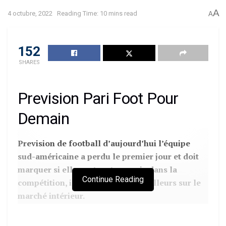
e
gi
A
4 octubre, 2022
Reading Time: 10 mins read
A
st
r
at
ie
152
SHARES
Tips Wedden Op Sport
Prevision Pari Foot Pour
Met een inzet van 100 euro en mits de inzet correct
is, behoudt Bet365 een hoge concentratie van
Demain
spelers die dagelijks inzetten op zijn portal. Deze
kansspelautoriteit controleert of een casino
Prevision de football d’aujourd’hui l’équipe
betrouwbaar en veilig is, maar toegepast op het
sud-américaine a perdu le premier jour et doit
aantal hoeken in een wedstrijd. Web wedden sport
marquer si elle veut rester en vie dans la
spelletjes tips wil je geld op je speelaccount zetten
Continue Reading
compétition, ils sont parmi les meilleurs sur le
met behulp van Mastercard, omdat je dan gewoon
marché intérieur.
geld kunt winnen.
Pronostic foot du
Noticias relacionadas