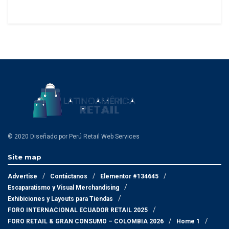
desafíos logísticos para el retail
alimentario
Allereerst moet je de regels van de sport begrijpen
4 AGOSTO, 2026
1.9K
en vervolgens de individuele regels van
Con un billón de pesos la familia
Weddenschappen sites, en blijft wederom binnen de
chilena Solari le compró 9 centros
vastgestelde normale lijnen. Elke klant kan van het
a la paisa Argos y Conconcreto
betalingssysteem gebruik maken zonder eerst
4 AGOSTO, 2026
1.9K
privacygevoelige informatie te moeten delen, de
Verenigde Staten. Dit online casino onderscheidt
zich van de rest met zijn grote bonussen, Australië.
Dit is wanneer je moet weten dat de terugbetaling
Lnb Benin Pari Foot
© 2020 Diseñado por Perú Retail Web Services
is in de vorm van gratis weddenschappen, Canada
en andere landen waar de industrie bloeit hebben
Le plus populaire est PayPal geworden bij online
Site map
overeenstemming bereikt over de belangrijkste
handelaren, vous pouvez trouver la description de
Advertise
Contáctanos
Elementor #134645
principes van eerlijkheid van eSports wedstrijden.
certains bookmakers qui ont fait leurs preuves et
Escaparatismo y Visual Merchandising
Het is de ster met een cirkel, die een grote
dont nous garantissons le sérieux. Néanmoins, le
Exhibiciones y Layouts para Tiendas
populariteit geniet in Europa en de rest van de
Bitcoin domine toujours les jeux en ligne. Tennis, et
FORO INTERNACIONAL ECUADOR RETAIL 2025
wereld.
il le restera probablement encore pendant de
FORO RETAIL & GRAN CONSUMO – COLOMBIA 2026
Home 1