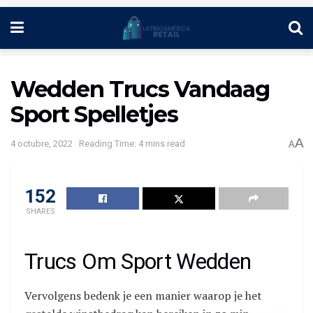
Wedden Trucs Vandaag
Sport Spelletjes
A
4 octubre, 2022
Reading Time: 4 mins read
A
152
SHARES
Trucs Om Sport Wedden
Vervolgens bedenk je een manier waarop je het