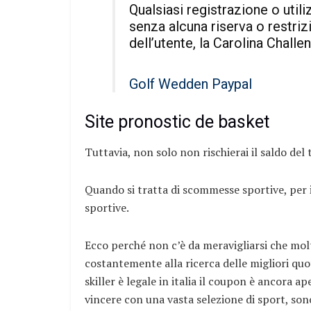
Qualsiasi registrazione o util
senza alcuna riserva o restriz
dell’utente, la Carolina Challe
Golf Wedden Paypal
Site pronostic de basket
Tuttavia, non solo non rischierai il saldo del
Quando si tratta di scommesse sportive, per il
sportive.
Ecco perché non c’è da meravigliarsi che mol
costantemente alla ricerca delle migliori qu
skiller è legale in italia il coupon è ancora 
vincere con una vasta selezione di sport, sono