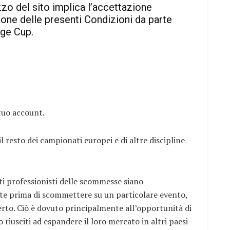
izzo del sito implica l’accettazione
ione delle presenti Condizioni da parte
nge Cup.
 tuo account.
 resto dei campionati europei e di altre discipline
ti professionisti delle scommesse siano
ote prima di scommettere su un particolare evento,
aperto. Ciò è dovuto principalmente all’opportunità di
 riusciti ad espandere il loro mercato in altri paesi