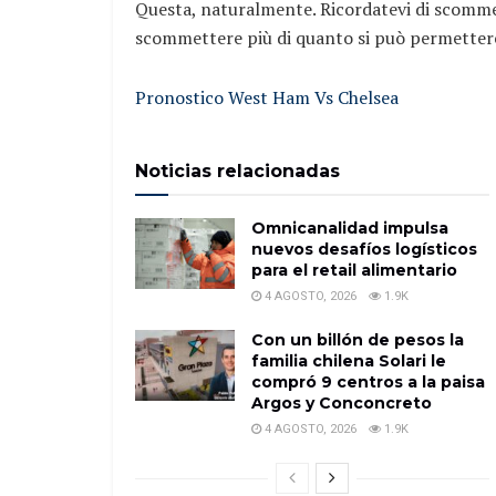
Questa, naturalmente. Ricordatevi di scomm
scommettere più di quanto si può permettere 
Pronostico West Ham Vs Chelsea
Noticias relacionadas
Omnicanalidad impulsa
nuevos desafíos logísticos
para el retail alimentario
4 AGOSTO, 2026
1.9K
Con un billón de pesos la
familia chilena Solari le
compró 9 centros a la paisa
Argos y Conconcreto
4 AGOSTO, 2026
1.9K