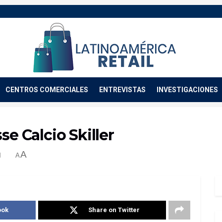
CENTROS COMERCIALES
ENTREVISTAS
INVESTIGACIONES
 Calcio Skiller
A
d
A
ook
Share on Twitter