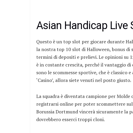
Asian Handicap Live S
Questo è un top slot per giocare durante Hal
la nostra top 10 slot di Halloween, bonus di 
termini di depositi e prelievi. Le opinioni su
è in costante crescita, perché il vantaggio di 
sono le scommesse sportive, che è classico e 
‘Casino’, allora siete venuti nel posto giusto.
La squadra è diventata campione per Molde c
registrarsi online per poter scommettere sul 
Borussia Dortmund vincerà sicuramente la par
dovrebbero esserci troppi cloni.