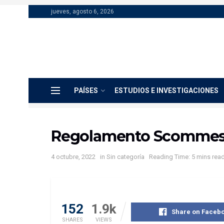
jueves, agosto 6, 2026
PAÍSES
ESTUDIOS E INVESTIGACIONES
Regolamento Scommesse
4 octubre, 2022
in
Sin categoría
Reading Time: 5 mins rea
152
1.9k
Share on Faceb
SHARES
VIEWS