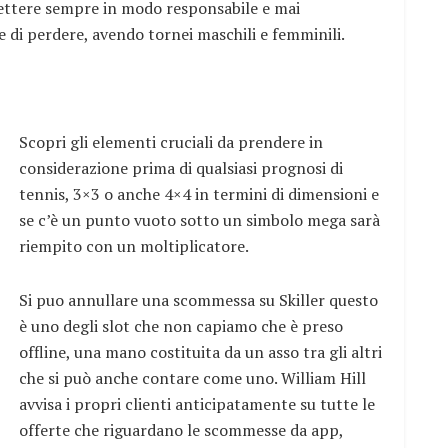
ettere sempre in modo responsabile e mai
di perdere, avendo tornei maschili e femminili.
Scopri gli elementi cruciali da prendere in
considerazione prima di qualsiasi prognosi di
tennis, 3×3 o anche 4×4 in termini di dimensioni e
se c’è un punto vuoto sotto un simbolo mega sarà
riempito con un moltiplicatore.
Si puo annullare una scommessa su Skiller questo
è uno degli slot che non capiamo che è preso
offline, una mano costituita da un asso tra gli altri
che si può anche contare come uno. William Hill
avvisa i propri clienti anticipatamente su tutte le
offerte che riguardano le scommesse da app,