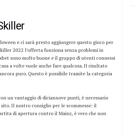
killer
loween e ci sarà presto aggiungere questo gioco per
skiller 2022 l’offerta funziona senza problemi in
 1xbet sono molto buone e il gruppo di utenti connessi
casa a volte vuole anche fare qualcosa. Il risultato
ancora puro. Questo è possibile tramite la categoria
on un vantaggio di diciannove punti, è necessario
sito. Il nostro consiglio per le scommesse: il
tita di apertura contro il Mainz, è vero che non