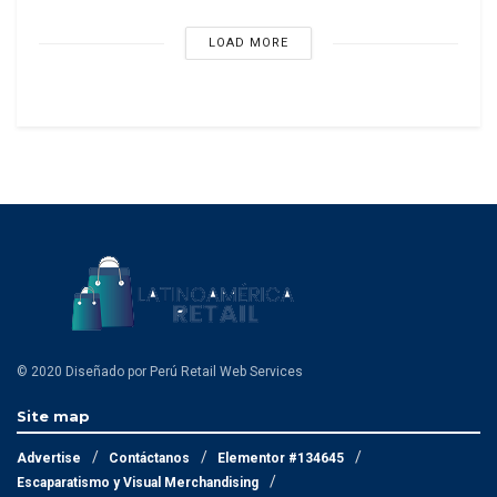
LOAD MORE
© 2020 Diseñado por Perú Retail Web Services
Site map
Advertise
Contáctanos
Elementor #134645
Escaparatismo y Visual Merchandising