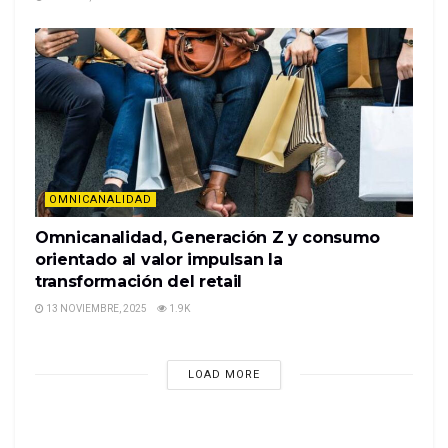
OMNICANALIDAD
Omnicanalidad, Generación Z y consumo
orientado al valor impulsan la
transformación del retail
13 NOVIEMBRE, 2025
1.9K
LOAD MORE