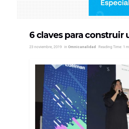
6 claves para construir
23 noviembre, 2019
in
Omnicanalidad
Reading Time: 1 m