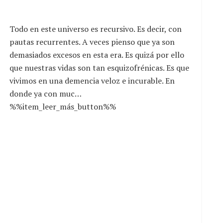
Todo en este universo es recursivo. Es decir, con
pautas recurrentes. A veces pienso que ya son
demasiados excesos en esta era. Es quizá por ello
que nuestras vidas son tan esquizofrénicas. Es que
vivimos en una demencia veloz e incurable. En
donde ya con muc…
%%item_leer_más_button%%