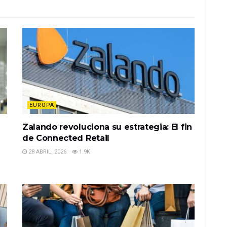
EUROPA
Zalando revoluciona su estrategia: El fin
de Connected Retail
28 ABRIL, 2026
1.9K