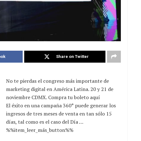
ook
Share on Twitter
No te pierdas el congreso más importante de
marketing digital en América Latina. 20 y 21 de
noviembre CDMX. Compra tu boleto aquí
El éxito en una campaña 360° puede generar los
ingresos de tres meses de venta en tan sólo 15
días, tal como es el caso del Día …
%%item_leer_más_button%%