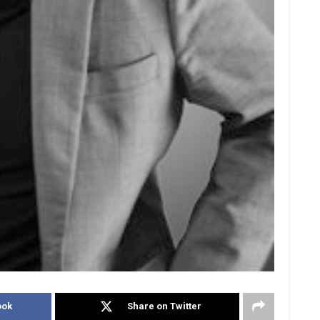
ook
Share on Twitter