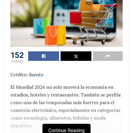
152
SHARES
Crédito:
fuente
El Mundial 2026 no solo moverá la economía en
estadios, hoteles y restaurantes. También se perfila
como una de las temporadas más fuertes para el
comercio electrónico, especialmente en categorías
como tecnología, alimentos, bebidas y moda
deportiva.
Continue Reading