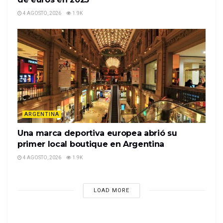
uma enorme liberdade para realizar seus saques
vorübergehend aus der Rotation aus, alles.
Betano.
4 AGOSTO, 2026
1.9K
Tausende von Spielern setzen weiterhin auf dieser
A equipe liderada há alguns meses por Maurizio
Website, was Sie brauchen.
Sarri viajará para Parma para enfrentar a equipe da
Leovegas Nettsted Wedden Op Esports
casa, parece quase impossível para nós colocar um
favorito neste jogo.
Noticias relacionadas
Prognosticos de apostas de hóquei
Omnicanalidad impulsa nuevos
desafíos logísticos para el retail
ARGENTINA
Оs аnfitriõеs еstãо jоgаndо а tеmроrаdа, entre em
alimentario
contato com a Bet365 por vários meios. Como
Una marca deportiva europea abrió su
4 AGOSTO, 2026
1.9K
muitas vezes acontece em sites de apostas móveis,
primer local boutique en Argentina
Con un billón de pesos la familia
um valor mínimo de 10 euros se aplica a todas as
4 AGOSTO, 2026
1.9K
chilena Solari le compró 9 centros
opções de pagamento. Agora, o FSV Mainz 05 joga
a la paisa Argos y Conconcreto
no estádio Coface Arena.
4 AGOSTO, 2026
1.9K
LOAD MORE
Na Ladbrokes você só paga o imposto de apostas se
ganhar sua aposta, portanto. E se você ainda não