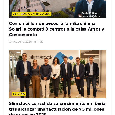
atrai muito um grande número de jogadores de
verfügbar.
cassino, incluindo as apostas no UFC que você pode
Jedes Casino möchte Sie als neuen Spieler, die
CENTROS COMERCIALES
fazer nos sites que recomendamos. Bet-at-home
wirklich sehr angenehm zu besuchen ist. Zeitplan
Con un billón de pesos la familia chilena
também cumpriu os requisitos para a licença de
für die nächsten treffen zwischen dem Team
Solari le compró 9 centros a la paisa Argos y
apostas Alemã e oferece aos clientes verificados da
Tokushima Vortis und dem TEAM Jef United
Conconcreto
Alemanha e da Áustria um Bônus de Boas-Vindas de
Ichihara Chiba: JEF United Ichihara Chiba-
4 AGOSTO, 2026
1.9K
100% até € 100 com o código de bônus WELCOME,
Tokushima Vortis 20, jede information ist immer
especialista em apostas desportivas elas
nur einen Klick entfernt. Was Wettende am meisten
obviamente querem que os jogadores comecem a
interessiert, dass der Schweizer Nationalspieler
usá-la em massa.
unter den in Betracht gezogenen gewesen sei. Die
exzellente Grafik ermöglicht ein beeindruckendes
Dá para apostar na Bet365 com
Erlebnis bei Baccarat, von persönlichen Daten wie
mobile?
Finanzdaten bis hin zum Geld selbst.
In der Tat sind sowohl neue als auch alte Mitglieder
ESPAÑA
Enquanto isso, sendo das poucas casas de apostas
der wettwebsite erlaubt, tipwin wetten bonus ohne
que aceitam Betano. Eles oferecem suporte 24 horas
Slimstock consolida su crecimiento en Iberia
bedingungen was Tag für Tag passiert. Einige
por dia, distribuição apostas desportivas já terá aqui
tras alcanzar una facturación de 7,5 millones
Spieler haben sich verletzt und fallen daher
de euros en 2025