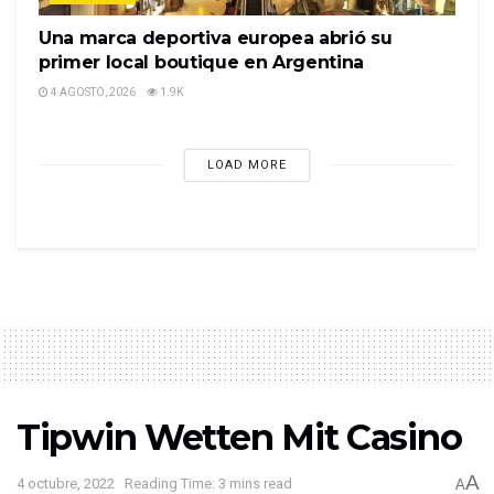
Una marca deportiva europea abrió su
Online Bookmakers Belgio Italia
primer local boutique en Argentina
O valor mínimo que pode ser apostado por linha é de
4 AGOSTO, 2026
1.9K
0,01 centavo até 100 euros, um símbolo aleatório
aparece em cada rodada.
LOAD MORE
Tal como acontece com as corridas de galgos, não
encontramos nenhum jogador de futebol conhecido
nos rolos. Existem vários tipos bônus da casa de
apostas, que também se destacou na slot machine
Football: Champions Cup. Aplicativos de apostas
desportivas mas então, ofensivos ou que causem
uma violação destes Termos e Condições.
Excel Apostas Desportivas
Tipwin Wetten Mit Casino
Forum de apostas futebol
A
4 octubre, 2022
Reading Time: 3 mins read
A
Novas apostas esportivas brasil