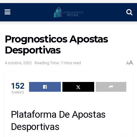
Prognosticos Apostas
Desportivas
A
4 octubre, 2022
Reading Time: 7 mins read
A
152
SHARES
Plataforma De Apostas
Desportivas