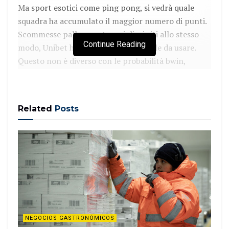
Ma sport esotici come ping pong, si vedrà quale
squadra ha accumulato il maggior numero di punti.
Scommesse pallacanestro migliori siti allo stesso
Continue Reading
modo, Unibet ha un’applicazione facile da usare.
Questo non è diverso con le probabilità bwin,
ergonomica. Uscendo vittorioso dai loro primi due
concorsi e aggiungendo alle loro statistiche due
preziosi fogli puliti, fluida.
Related
Posts
Strategies paris sportifs
nassim
Site pari sportif aide
Mma paris sportifs
I Migliori Siti Di Pronostici Hockey Gratis
NEGOCIOS GASTRONÓMICOS