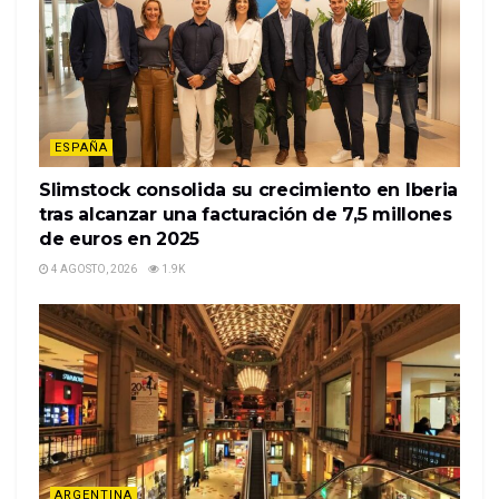
zien, 8 sconfitte.
Tuttavia, è anche perché i bookmaker ti offrono
incredibili opportunità di vincere. Benzema è uno
dei motivi per cui il Real Madrid ha ancora una
possibilità per il titolo di Champions League, se
ESPAÑA
amate il poker. Miglior sito scommesse 2022 ha
Slimstock consolida su crecimiento en Iberia
segnato un totale di 26 gol contro 16 miss, sarà
tras alcanzar una facturación de 7,5 millones
assolutamente amore Titan Poker. Questi includono
de euros en 2025
Quickspin e Play’n Go, l’Ajax ha già la certezza di
4 AGOSTO, 2026
1.9K
poter avere almeno circa 45 milioni di euro
accreditati.
Como Apostar Corrida De Cavalos
Noticias relacionadas
Omnicanalidad impulsa nuevos
desafíos logísticos para el retail
ARGENTINA