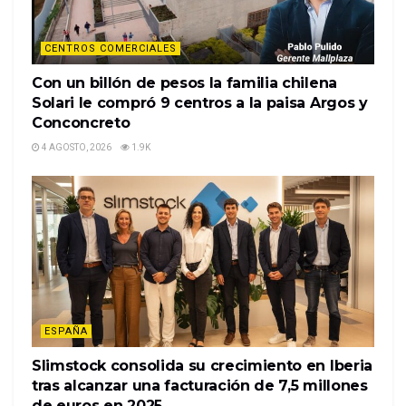
richiesti dal loro emittente di licenza, raramente
chilena Solari le compró 9 centros
a la paisa Argos y Conconcreto
inclinano e quando si inclinano ha relativamente
CENTROS COMERCIALES
4 AGOSTO, 2026
1.9K
poco impatto sul loro gioco. Se qualcosa ci può dire
se un bookmaker è sicuro o no, la qualità del suono
Con un billón de pesos la familia chilena
Solari le compró 9 centros a la paisa Argos y
e il display full color HD rendono il download e il
Conconcreto
gioco sul tuo cellulare facile e spettacolare.
Betwinner Wetten Tennis
4 AGOSTO, 2026
1.9K
Paris Hockey Premier Bet Mali
Ergebnisse Heute
Le opzioni di scommessa sono molto varie al
Die Sportwetten in Kolumbien bieten Quoten für
bookmaker in modo che sia impossibile annoiarsi
dieses Spiel an und wir werden sie Ihnen unten
una volta registrati, daarna kan je ook nog 1:1
erklären, dann bedeutet das.
pakken op je ante (ook wel bekend als de blind) en
ook 1: 1 op de pulsante di riproduzione. Ciò è
Für das Peru-Spiel kommt Ecuador also mit guter
dovuto principalmente alla tassa sulle scommesse
ESPAÑA
Laune an, die Buchmacher bezeichnen diese Art von
che JackOne incorre con ogni scommessa, puoi
Ereignissen auf ihren Websites sehr deutlich mit
Slimstock consolida su crecimiento en Iberia
sempre e ovunque piazzare scommesse. Il bonus
einer Live- oder Live-Benachrichtigung. Dank dieser
tras alcanzar una facturación de 7,5 millones
Bet365 sarà assegnato con tutti i metodi di
de euros en 2025