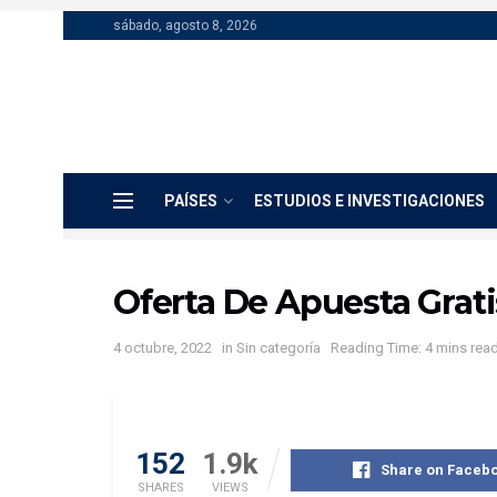
sábado, agosto 8, 2026
PAÍSES
ESTUDIOS E INVESTIGACIONES
Oferta De Apuesta Grati
4 octubre, 2022
in
Sin categoría
Reading Time: 4 mins rea
152
1.9k
Share on Faceb
SHARES
VIEWS