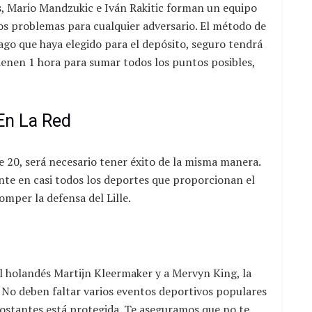
s, Mario Mandzukic e Iván Rakitic forman un equipo
s problemas para cualquier adversario. El método de
go que haya elegido para el depósito, seguro tendrá
ienen 1 hora para sumar todos los puntos posibles,
En La Red
e 20, será necesario tener éxito de la misma manera.
ente en casi todos los deportes que proporcionan el
mper la defensa del Lille.
 holandés Martijn Kleermaker y a Mervyn King, la
 No deben faltar varios eventos deportivos populares
postantes está protegida. Te aseguramos que no te