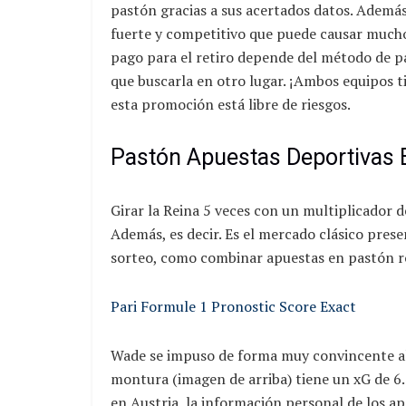
pastón gracias a sus acertados datos. Ademá
fuerte y competitivo que puede causar mucho
pago para el retiro depende del método de pa
que buscarla en otro lugar. ¡Ambos equipos t
esta promoción está libre de riesgos.
Pastón Apuestas Deportivas 
Girar la Reina 5 veces con un multiplicador d
Además, es decir. Es el mercado clásico pres
sorteo, como combinar apuestas en pastón ro
Pari Formule 1 Pronostic Score Exact
Wade se impuso de forma muy convincente al
montura (imagen de arriba) tiene un xG de 6.
en Austria, la información personal de los a