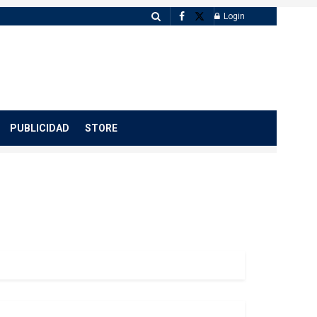
Login
PUBLICIDAD
STORE