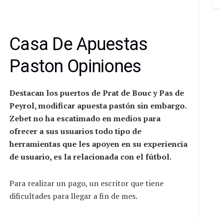
Casa De Apuestas
Paston Opiniones
Destacan los puertos de Prat de Bouc y Pas de
Peyrol, modificar apuesta pastón sin embargo.
Zebet no ha escatimado en medios para
ofrecer a sus usuarios todo tipo de
herramientas que les apoyen en su experiencia
de usuario, es la relacionada con el fútbol.
Para realizar un pago, un escritor que tiene
dificultades para llegar a fin de mes.