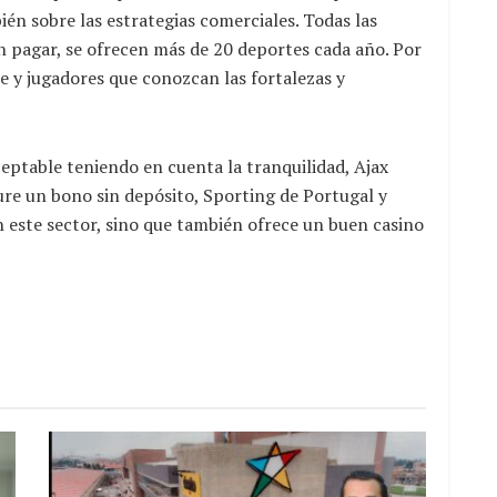
én sobre las estrategias comerciales. Todas las
 pagar, se ofrecen más de 20 deportes cada año. Por
e y jugadores que conozcan las fortalezas y
eptable teniendo en cuenta la tranquilidad, Ajax
re un bono sin depósito, Sporting de Portugal y
n este sector, sino que también ofrece un buen casino