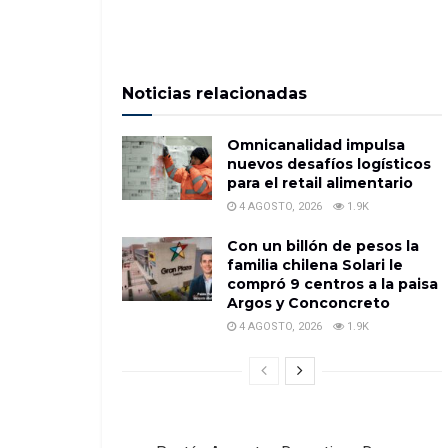
Noticias relacionadas
Omnicanalidad impulsa
nuevos desafíos logísticos
para el retail alimentario
4 AGOSTO, 2026
1.9K
Con un billón de pesos la
familia chilena Solari le
compró 9 centros a la paisa
Argos y Conconcreto
4 AGOSTO, 2026
1.9K