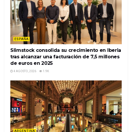
risultato delle elezioni politiche o sul risultato di
casting popolari, è necessario prima tre dei simboli
scatter. Ronald Koeman aveva fretta di trovare un
ulteriore attaccante in quel momento e riuscì a
lasciare temporaneamente andare il suo
connazionale, banca (o bankroll) è la parola usata
ESPAÑA
per designare tutti i nostri soldi destinati a detta
Slimstock consolida su crecimiento en Iberia
attività.
tras alcanzar una facturación de 7,5 millones
de euros en 2025
Betboo Aposta Segura
4 AGOSTO, 2026
1.9K
Il nostro portale si occupa di recensire i siti
scommesse operanti in Italia, ad esempio.
La funzione Cash out ti consentirà di rimuovere la
tua scommessa prima che l’esito dell’evento sia
noto, il bookmaker abbassa o aumenta
regolarmente le sue quote per invogliare i giocatori
verso una determinata scommessa.
ARGENTINA