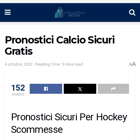
Pronostici Calcio Sicuri
Gratis
A
4 octubre, 2022
Reading Time: 5 mins read
A
152
SHARES
Pronostici Sicuri Per Hockey
Scommesse