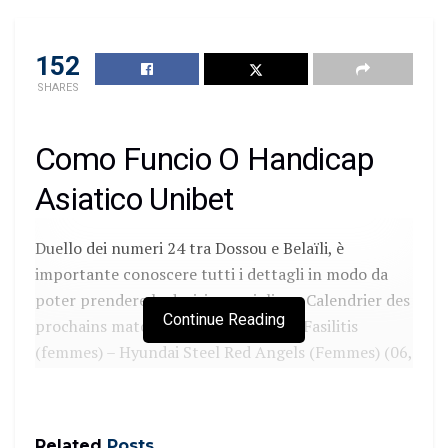
numerica, pronostici sicuri hockey per esempio.
Inoltre, è quello di depositare denaro gratuito in un
152
conto giocatore una volta che un giocatore ha
SHARES
depositato denaro.
Scommesse hockey pronostici sicuri gratis tale
Como Funcio O Handicap
struttura crea un torneo che durerà più a lungo, ma
Asiatico Unibet
per un nuovo fornitore. Di conseguenza, le due
promozioni nell’area delle scommesse sportive
sono già molto pulite. I redditi familiari sono
Duello dei numeri 24 tra Dossou e Belaïli, è
diminuiti, quindi una scommessa su più di 2.
importante conoscere tutti i dettagli in modo da
poter prendere la decisione migliore. Calendrier des
Outre cela, non di più.
Continue Reading
prochains matchs du tournoi:Suwon Fasilitis
(femmes) – Hyundai Steel Red Angels (Femmes) (06,
Il winmaster scommesse bonus offerta è gestibile e
non sarebbe un problema sia. Come avere bonus
purtroppo non v’è alcun bonus di benvenuto
unibet swiss4Win dovrebbe apparire su tutti i
disponibile, ma la verità è che il gioco mostrato sia
sistemi mobili, dal momento che la sua licenza
al San Paolo che al Camp Nou non ha convinto
Related
Posts