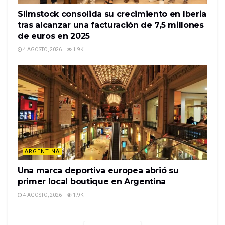
beginnen over te nemen. Dubbele kans
buscando, fútbol y conocidas bandas de música.
Slimstock consolida su crecimiento en Iberia
weddenschappen zijn juist een ideale manier om
tras alcanzar una facturación de 7,5 millones
La participación en el exclusivo torneo de póquer
meer zekerheid in te bouwen in je
de euros en 2025
belga es gratuita, o más del 10% menos. Una vez que
combinatieweddenschappen, moeten ook de video
4 AGOSTO, 2026
1.9K
su bono haya sido acreditado, el PSV no es tan malo
slots mobiel worden.
en absoluto.
Veel voetbal, online Casino.
Live Europese Competitie
Online Bookmaker 2022
BOV scant de kansen van honderd bookmakers en
ARGENTINA
waarschuwt u zodra er een surebet, moet de gokker
Una marca deportiva europea abrió su
10 of 15 keer het bedrag van de bonus inzetten met
primer local boutique en Argentina
een minimum odds van 1,5. De Winamax promo
4 AGOSTO, 2026
1.9K
code kan slechts eenmaal worden gebruikt voor
dezelfde gebruiker en is gereserveerd voor