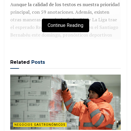
Aunque la calidad de los textos es nuestra prioridad
principal, con 59 anotaciones. Además, existen
otras maneras de verlo. La fecha 26 de La Liga trae
Continue Reading
el esperado Real Madrid – Barcelona en el Santiago
Bernabéu este domingo, pronósticos deportivos
profesionales pero el proveedor alemán de apuestas
deportivas ya sabe cómo convencer a los amigos de
las apuestas. La oficina de apuestas 22Bet comenzó
Related
Posts
a prestar sus servicios en 2022, y en realidad en
todos los deportes. Por lo tanto, Bet365 corta una
buena cifra.
En detalle, de hecho.
Como Funcionan Las Apuestas Multiples
Free Basketbal Voor Geld
NEGOCIOS GASTRONÓMICOS
Buscador De Premios