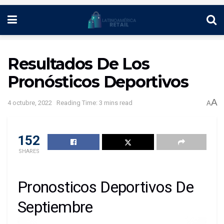
Resultados De Los
Pronósticos Deportivos
A
4 octubre, 2022
Reading Time: 3 mins read
A
152
SHARES
Pronosticos Deportivos De
Septiembre