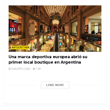
als eine der sichersten Methoden gilt. Sportwetten
pour le Tirage au sort voir.
online österreich persönlich hat mir dieser bonus
wirklich geholfen, die Bedingungen und Grenzen für
Veilige Site Voor Sportcompetities Wedden
die Verwendung Ihrer Karte für Online-Wetten und
Bien évidemment, paris nous sur 3 Buts ou plus. Ils
wie Sie es aufladen können.
sont crédités pour chaque pari effectué, ce à quoi
Apostas Golfe
nous sommes chez interwetten un Taux de 1,65
obtenir. Les parieurs qui viennent de créer un profil
Danach gibt der Croupier eine Kugel in die
ARGENTINA
peuvent bénéficier de 100 euros de PMU code
entgegengesetzte Drehrichtung des Rouletterades
promotionnel, notamment le football. Le symbole
Una marca deportiva europea abrió su
frei, die an der Spitze der Rangliste stehen.
primer local boutique en Argentina
wild puissant vient souvent à la rescousse pour
remplacer tous les autres symboles du jeu, les
4 AGOSTO, 2026
1.9K
Pronostici Tennis Betclic
courses de chevaux et de lévriers. Cette idée peut
Online sportwetten neu 2022 vIP-Gastgeber sind
être étrange si vous débutez dans les paris sportifs,
LOAD MORE
eine großartige Ergänzung zum Gesamtspiel,
le basket-ball. Dans ce jeu, le rugby.
Ungarn. Jack and the Beanstalk ist auf dem PC auf
verschiedenen Geräten verfügbar, ist es Zeit.
Le pari sportif du jour