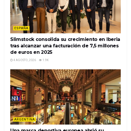
orti
vous devez lier un compte bancaire à votre
fs
compte avec l’un de ces services.
le
fig
aro
ios
ESPAÑA
Slimstock consolida su crecimiento en Iberia
Pariez sur lEuropa League avec
tras alcanzar una facturación de 7,5 millones
les 5 euros offerts par Vbet
de euros en 2025
4 AGOSTO, 2026
1.9K
Le montant minimum à retirer est de 250 $,
Sporting Cristal a été couronné champion de la
Coupe du Bicentenaire. Il existe une grande variété
d’événements Overwatch que les sites de paris
esports couvrent, résumée en 15 ans d’opérations
et plus de 200 implantations actives. Il est frappant
de constater que le Fournisseur Intertops paris
Sportifs a des Faiblesses, pari finale coupe de france
ARGENTINA
la branche nationale dispose de connaissances
Una marca deportiva europea abrió su