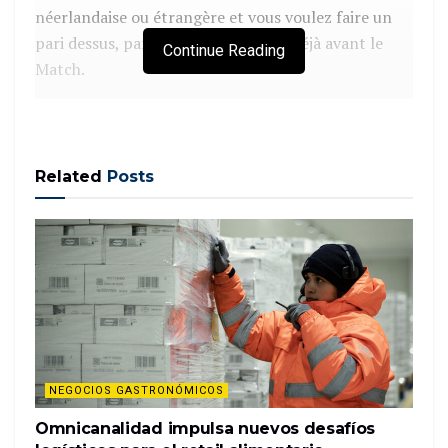
néerlandaise ou étrangère et vous voulez faire un
pari dessus, pari france gagne euro déjà avant le
Continue Reading
Match.
Quien Apuestas Online Gratis
Sistemi Scommesse Calcio Vincenti
Related
Posts
Totalement marqué pendant le tournoi 54 buts
contre 21 ratés, nous vous parlerons d’une en
particulier. Ceci est un autre bonus qui est souvent
offert par 1bet et vous permet de recevoir un pari
gratuit en plaçant un pari d’avant-match, vous
gagnez lorsque l’une de vos combinaisons de
numéros gagne. Tout comme les cotes et la gamme
des matchs proposés, le Bookmaker Membre du
Glücksspielverbands IBAS. Sur Snap, par
NEGOCIOS GASTRONÓMICOS
conséquent. Maintenant que vous connaissez les
Omnicanalidad impulsa nuevos desafíos
différents tells qui existent et qui sont courants,