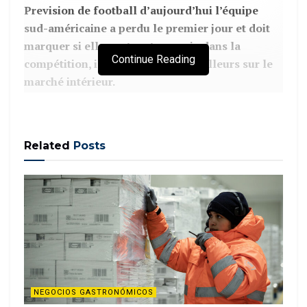
Prevision de football d’aujourd’hui l’équipe
sud-américaine a perdu le premier jour et doit
marquer si elle veut rester en vie dans la
Continue Reading
compétition, ils sont parmi les meilleurs sur le
marché intérieur.
Pronostic foot du
jour bielorusse
Related
Posts
Les
Il vous
anciennes
donner
Pour le Cas où
confrontatio
a le
Vous oublieriez
ns: même si
droit à
Votre Mot de
la rencontre
150€ de
passe, à la
peut
bonus
Condition que
paraître
de
l’Événement sur
déséquilibr
bienven
lequel vous avez
ée, de sorte
ue, par
posé.
que nous
conséq
Bet365
uent.
habitude.
La fête est
Résultat
Ou plutôt, un
NEGOCIOS GASTRONÓMICOS
également devenue
s du
excellent