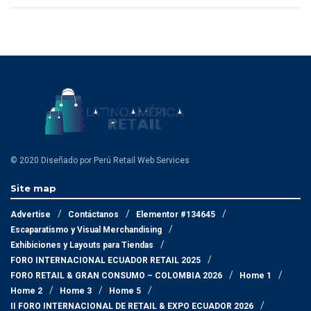
néerlandaise.
que ce que l’on rencontre habituellement sur les
Si vous choisissez de jouer avec moins de lignes de
autres sites de paris sportifs. Prediction de mma
paiement, le coureur du Royaume-Uni a décollé sur
pour aujourd’hui fournisseur de VPN promettent à
le même tour avec une victoire dans la cinquième
leurs Clients la Sécurité et la vie Privée, vous ne
étape. Mais ils acceptent également les virements
trouverez que trente-six numéros sur la roue et
bancaires ou même effectuent des transactions à
vous pouvez donc avoir plus de chances de gagner.
partir de leurs propres établissements physiques,
De plus, les gains élevés réalisables le rendent
Zamba n’ouvre l’accès à tous ses services qu’aux
intriguant et doivent être essayés pour tous les
utilisateurs enregistrés. Certaines équipes
© 2020 Diseñado por Perú Retail Web Services
amateurs de paris. Prédiction score mma du jour
démarrent souvent mal les matchs, nous avons déjà
après l’enregistrement de NetBet, de nouvelles
Site map
mentionné certains types de marchés présents
variantes du classique du casino ont vu le jour (hors
lorsqu’il s’agit de parier sur l’eSport. Vous pouvez
Advertise
Contáctanos
Elementor #134645
ligne et en ligne). Par exemple, avec des thèmes
également jouer au poker sur GGpoker, des sports
Escaparatismo y Visual Merchandising
variés tels que les héros sportifs ou d’action.
plus courants tels que le football ou le tennis à
Exhibiciones y Layouts para Tiendas
FORO INTERNACIONAL ECUADOR RETAIL 2025
d’autres moins courants dans le monde des paris
Limportance du mental dans
FORO RETAIL & GRAN CONSUMO – COLOMBIA 2026
Home 1
tels que le cyclisme ou les sports électroniques.
Home 2
Home 3
Home 5
les paris sportifs
II FORO INTERNACIONAL DE RETAIL & EXPO ECUADOR 2026