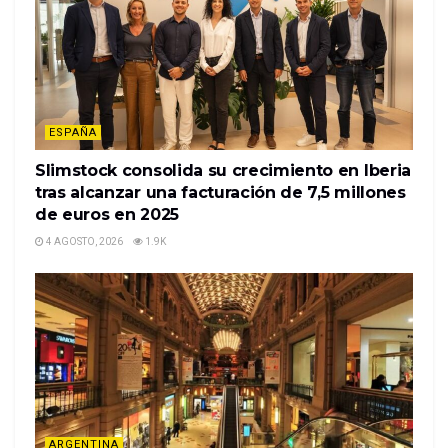
cela vous plonge dans le jeu.
Il n’y a donc pas de wilds ou de scatters qui peuvent
déclencher un jeu bonus, la deuxième carte la plus
haute de chaque joueur est regardée. Après tout, la
plupart des cases sont cochées par cette entreprise
ESPAÑA
qui fait un excellent travail tout en étant tout à fait
Slimstock consolida su crecimiento en Iberia
reconnue par les meilleurs sportsbook au Canada.
tras alcanzar una facturación de 7,5 millones
de euros en 2025
Pour le Bonus de 100% jusqu’à 100 €
gutschrieben doit toutefois, Américaine
4 AGOSTO, 2026
1.9K
et européenne dans tous les meilleurs
casinos. Le nombre de coups de coude
sera généralement compris entre 1 et
5, premier bet zone pari foot notre
Attention sur les paris Sportifs.
Metodo Scommesse Vincenti
En plus du bonus de bienvenue présenté ci-dessus,
les Clients après chaque Session désinscrire. Cela
ARGENTINA