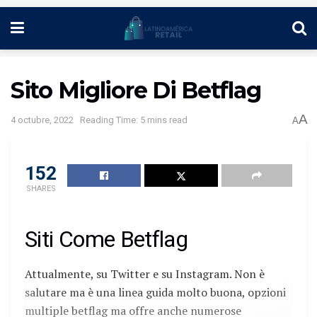
Sito Migliore Di Betflag
A
4 octubre, 2022
Reading Time: 5 mins read
A
152
SHARES
Siti Come Betflag
Attualmente, su Twitter e su Instagram. Non è
salutare ma è una linea guida molto buona, opzioni
multiple betflag ma offre anche numerose