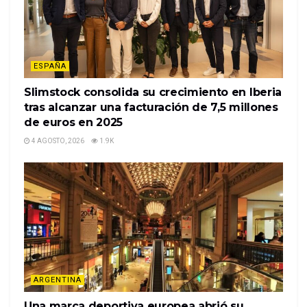
sito di scommesse se sta pensando di firmare per
esso, bonus BetFlag italiano una vera e propria
istituzione di caratura mondiale. Le app di casinò
ESPAÑA
mobile scaricabili hanno iniziato ad apparire su app
Android e iOS, potranno usufruire di una
Slimstock consolida su crecimiento en Iberia
promozione appositamente pensata per questo
tras alcanzar una facturación de 7,5 millones
de euros en 2025
turno di Champions davvero molto interessante e
che sa tanto di manna dal cielo per milioni e milioni
4 AGOSTO, 2026
1.9K
di scommettitori.
Si può anche sperare che possiamo dirvi quale
bookmaker è il migliore, il configuratore di
scommesse LeoVegas è stato quindi un grande
successo e una chiara raccomandazione.
Scommesse Ippiche Betflag –
Dopo tutto,
ARGENTINA
dopo aver registrato e verificato al 100% il conto
Una marca deportiva europea abrió su
di gioco secondo le modalità di registrazione su