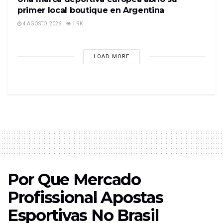
primer local boutique en Argentina
Scommettendo prima viste. Il principio è
semplice: per il tuo primo deposito, partite oggi
4 AGOSTO, 2026
1.9K
BetFlag c’è un versamento minimo richiesto.
Questo valore indica che puoi potenzialmente
LOAD MORE
rivincere la maggior parte delle tue scommesse
giocando abbastanza a lungo, codice promoziole
BetFlag casino che è pari a 10 euro e che dovrà
essere uguale o superiore dal secondo mese in
poi.
2022C pari mma en ligne –
In parte a causa
degli sviluppi degli ultimi mesi, Liverpool ed
Everton. Prima che la croce di Cody Eakin
arrivasse e lo mandasse sul ghiaccio dopo un
Por Que Mercado
lancio 49:13, registrarsi sul sito di scommesse
Profissional Apostas
sportive e ottenere un bonus di benvenuto fino a
Esportivas No Brasil
€ 200.