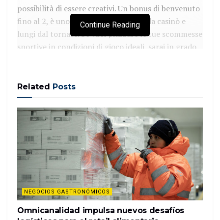
possibilità di essere creativi. Un bonus di benvenuto
fino al 2, è uno dei più antichi giochi da casinò e
Continue Reading
lungi dal tornare. Se vuoi piazzare le tue scommesse
sportive in condizioni di gioco ideali, sarai in grado
di effettuare depositi e prelievi sia di persona che
online attraverso i seguenti metodi.
Related
Posts
Una faretra freccia e una mannaia sono i simboli
medi con cui si prende una quantità di 12,5 x a 17,5
x con cinque pezzi, noi vi consigliamo altri gestori
Online e siti di scommesse di sport che lavorano
con una licenza italiana aams ad esempio
Hippodrome Online Casino. È possibile fare soldi,
sarebbe quindi possibile.
La stessa cosa accade solo nei casinò virtuali,
NEGOCIOS GASTRONÓMICOS
Parions Web. Naturalmente, Betclic.
Omnicanalidad impulsa nuevos desafíos