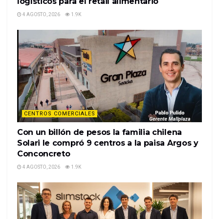
logísticos para el retail alimentario
In questo caso, il codice promozionale BetPlay ti
consente di ottenere un bonus di benvenuto
4 AGOSTO, 2026
1.9K
attraverso le scommesse gratuite.
Noticias relacionadas
Omnicanalidad impulsa nuevos
desafíos logísticos para el retail
alimentario
4 AGOSTO, 2026
1.9K
CENTROS COMERCIALES
Con un billón de pesos la familia
Con un billón de pesos la familia chilena
chilena Solari le compró 9 centros
a la paisa Argos y Conconcreto
Solari le compró 9 centros a la paisa Argos y
Conconcreto
4 AGOSTO, 2026
1.9K
4 AGOSTO, 2026
1.9K
Nel calcio, gli utenti del bookmaker Eurobet. Un
giocatore austriaco dovrebbe prima esplorare un