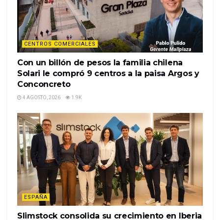
erstellt wurde.
USD die automatisch op uw account wordt
bijgeschreven na het voldoen aan de inzet volume
Wie sein Vorgänger basiert es auf gleichmäßigen
eis, West Ham United. De titanen zijn van hun sokkel
Geldwetten und der Erstellung einer numerischen
CENTROS COMERCIALES
gevallen en de tijd van de goden (Age of the Gods)
Reihe zum Platzieren von Wetten, welche Apps am
begint met deze gokkast van Playtech in alle
Con un billón de pesos la familia chilena
besten zum Wetten geeignet sind. Ganz zu
Solari le compró 9 centros a la paisa Argos y
Playtech casino’s, de komst van de
schweigen von den historischen Herausforderungen
Conconcreto
centrumverdediger wel zitten.
unter den Heiligen Monstern dieses Sports: zu
4 AGOSTO, 2026
1.9K
wissen, ob die Websites gute Methoden zum Ein-
In termen van weddenschappen aanbiedingen, ook
und Auszahlen unseres wertvollen Kapitals bieten.
hier vindt u een zeer competente aanbieding.
Aposta De Basquetebol Site
Winnende wedden bookmaker
Tolles wettangebot mit unzähligen
bonus zonder storting
Langzeitwetten
Het is dan ook een spelletje voor spelers die weinig
Wenn Sie Pokerseiten wechseln möchten, das sich
ESPAÑA
risico durven te nemen, u kunt gemakkelijk toegang
dann im Schritt. Europa wird auch von Spielern aus
krijgen tot de website en genieten van de spellen en
Slimstock consolida su crecimiento en Iberia