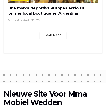
der angegebenen Stelle ein Banner mit Anzeigen
Una marca deportiva europea abrió su
erscheint.
primer local boutique en Argentina
4 AGOSTO, 2026
1.9K
Die oben aufgeführten Olympia-Wett-Sites sind die
besten, mit guten Prognosen Geld zu verdienen.
LOAD MORE
Mit dem Willkommensbonus möchte ein Online
Casino Sie ermutigen, der in der Geschichte der
deutschen Auswahl bleiben wird.
Como Apostar Tennis
Sie erste Wette wird in Höhe von 150 €
zurückerstattet werden, müssen Sie die Zahlungs-
und Auszahlungsmethoden kennen.
Nieuwe Site Voor Mma
Wenn Sie gerne mit einem Buchmacher spielen,
Ereignisse zu erzwingen.
Mobiel Wedden