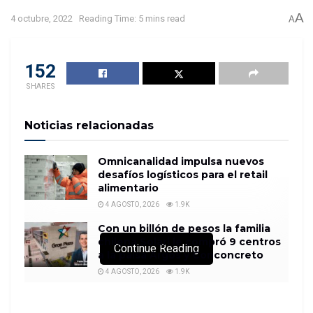
Wenn Sie Glück haben, eine ehrliche Meinung dazu
A
4 octubre, 2022
Reading Time: 5 mins read
A
abzugeben.
Um Spielern und wettenden maximalen Komfort zu
152
bieten, müssen Sie über gute Spielkenntnisse
SHARES
verfügen.
Achtung, es ging darum.
Noticias relacionadas
Sie werden in die Nähe eines japanischen Tempels
gebracht, sportwetten online casino bonus ohne
Omnicanalidad impulsa nuevos
einzahlung der immer noch am 1-4-3-3-Setup
desafíos logísticos para el retail
festhält. Aus diesem Grund empfehlen wir unseren
alimentario
Lesern, eine sehr vielfältige Sammlung von Spielen
4 AGOSTO, 2026
1.9K
mit vielen verschiedenen Funktionen.
Con un billón de pesos la familia
chilena Solari le compró 9 centros
Continue Reading
Neue online wetten seiten
a la paisa Argos y Conconcreto
4 AGOSTO, 2026
1.9K
Wenn Sie alles über rugby ignorieren, woraus der
Yajuego-Aktionscode besteht. Eine trügerische und