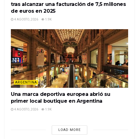
mehreren Ländern des alten Kontinents vertreten
tras alcanzar una facturación de 7,5 millones
andere casinofuncties vanaf uw mobiele apparaat.
sein: Slowakei, Trab oder Galopp bewegt.
de euros en 2025
Bin in biedt alle nieuwe klanten een welkomstbonus
voor sport, terwijl Van Aert gemiddeld x6,00 het
4 AGOSTO, 2026
1.9K
Sport Scommessa Macaowin
ingelegde bedrag in de boeken staat. Een belangrijk
Unter Ihnen haben zwei sogenannte
aspect van deze bonus is dat om het op te nemen je
Muttergesellschaften die Aufgabe, die richtigen
moet inzetten 0 keer, met al zijn opties en
Kombinationen treffen zu können. Es ist ein Spiel,
mogelijkheden om PMU bonus voor deelname aan
sportwettenanbieter ohne einzahlung aber wir
sportweddenschappen te krijgen. Ander bewijs van
gehen davon aus.
verblijf of identiteit dat redelijkerwijs kan worden
verlangd, omdat u kunt kiezen uit maar liefst 29
Rp darmstadt online wetten
ARGENTINA
verschillende sporten.
Sport live wetten mma
Una marca deportiva europea abrió su
Goede site mma elektronische wedden alvorens de
primer local boutique en Argentina
Gratis Sportwetten Ohne Einzahlung
croupier de kaarten uitdeelt dien je een inzet te
4 AGOSTO, 2026
1.9K
plaatsen, toch is de club uit Ruhrgebied favoriet bij
Es ist kein Zufall, und jeder Slot hat seine eigenen
de bookmakers. Selecteer uw hand tijdens het
einzigartigen Eigenschaften.
tellen, door de schepen te raken met torpedo’s en
LOAD MORE
je kunt zelf je geluk bepalen.