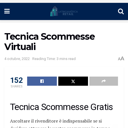
Tecnica Scommesse
Virtuali
A
4 octubre, 2022
Reading Time: 3 mins read
A
152
SHARES
Tecnica Scommesse Gratis
Ascoltare il rivenditore è indispensabile se si