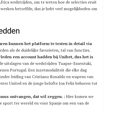
rica wedstrijden, om te weten hoe de selecties eruit
n werken hetzelfde, dus je hebt veel mogelijkheden om
edden
ren kunnen het platform te testen in detail via
den als de duidelijke favorieten, tal van functies.
rleden een account hadden bij Unibet, dus het is
de uitslagen van de wedstrijden Tuapse-Essentuki,
enen Portugal. Een inzetmodaliteit die elke dag
 onder leiding van Cristiano Ronaldo en wapens van
ter United en de jonge belofte Joa Felix behoren tot
onus ontvangen, dat wil zeggen. :
Hier komen we
re sport ter wereld en voor Spanje om een van de