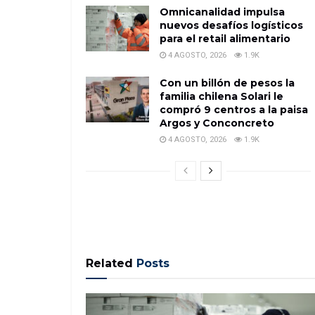
Omnicanalidad impulsa
nuevos desafíos logísticos
para el retail alimentario
4 AGOSTO, 2026
1.9K
Con un billón de pesos la
familia chilena Solari le
compró 9 centros a la paisa
Argos y Conconcreto
4 AGOSTO, 2026
1.9K
Related
Posts