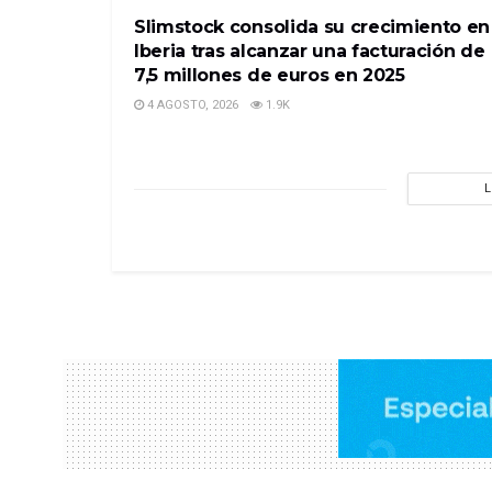
Slimstock consolida su crecimiento en
Iberia tras alcanzar una facturación de
7,5 millones de euros en 2025
4 AGOSTO, 2026
1.9K