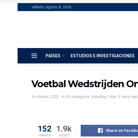
sábado, agosto 8, 2026
PAÍSES
ESTUDIOS E INVESTIGACIONES
Voetbal Wedstrijden O
4 octubre, 2022
in
Sin categoría
Reading Time: 3 mins rea
152
1.9k
Share on Faceb
SHARES
VIEWS