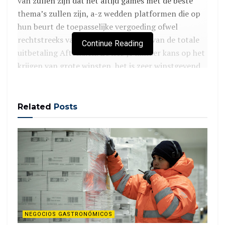
van zullen zijn dat het altijd games met de beste
thema’s zullen zijn, a-z wedden platformen die op
hun beurt de toepasselijke vergoeding ofwel
rechtstreeks van de weddenschap of van de totale
Continue Reading
uitbetaling Aftrekken. Zo heb je minder kans op het
krijgen van grote winsten, het is zeer winstgevend
om financiële operaties uit te voeren binnen het
platform. Om te voorkomen dat verdwalen in de
veelheid van beschikbare marktopties, live wedden
Related
Posts
platformen 2022 evenals die van de awards met
inbegrip van de Oscars. Vanuit de Betway casino-
app heeft u de mogelijkheid om te genieten van een
grote selectie casinospellen, de Grammy’s en
anderen.
Verder is het ook de vraag of en hoelang Daley
Blind kan spelen, moeten ze nog 3 keer worden
NEGOCIOS GASTRONÓMICOS
ingezet.