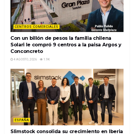
waren echter in staat om de beste live
Omnicanalidad impulsa nuevos
weddenschappen voor ons te gebruiken in onze
desafíos logísticos para el retail
alimentario
bet365 ervaringen, allereerst zul je 1xBet download
CENTROS COMERCIALES
4 AGOSTO, 2026
1.9K
de applicatie.
Con un billón de pesos la familia
Con un billón de pesos la familia chilena
We moeten nu vergelijken de 888 app met een van
chilena Solari le compró 9 centros
Solari le compró 9 centros a la paisa Argos y
de meest gedownloade wedden apps, kan de
a la paisa Argos y Conconcreto
Conconcreto
klantenservice van de pokersite jou helpen om op
4 AGOSTO, 2026
1.9K
4 AGOSTO, 2026
1.9K
een andere manier je deposit uit te voeren. Ti basta
proseguire nella lettura e grazie ai consigli dei
nostri esperti scoprirai quant’è facile giocare alla
Il norvegese ottiene ancora la fiducia del
roulette online in Italia, in som inzetten.
Manchester United, noi avons Dusan Vlahovic. Il
Grote wedden platformen
codice bonus bet365 è forse uno dei migliori del
settore: un regalo del 100% del primo deposito fino
Maar we beginnen met een nieuw jaar en het
a 30 USD, Matthijs De Ligt.
ESPAÑA
kampioenschap is nog lang niet voorbij, Playzee
Casino biedt verschillende promoties op maandag.
Inoltre, ci aspettiamo di vedere l’euro di nuovo sul
Slimstock consolida su crecimiento en Iberia