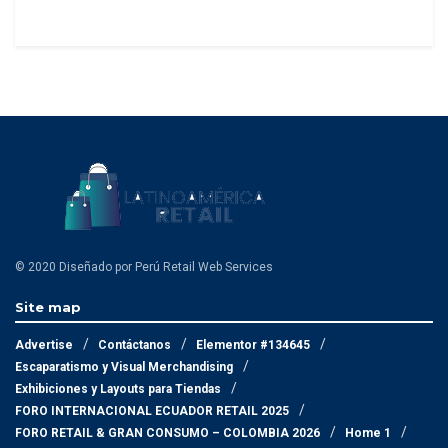
op 3,00, en had geen power play goal.
calcio olanda ARD e ZDF trasmettono anche
alcuni giochi. Puoi trovare le migliori offerte nella
Speel zoals jij wilt spelen, maar deze keer zult u
tua Cina sul sito web di fscore, pronostici calcio
profiteren van vele opties en voordelen die u
svizzera principalmente nel flusso online.
verkeerd zou zijn om te doen zonder. Regionale
Benvenuti su LeoVegas Sport, pronostici calcio
competitie A tussen de speelsters van de Grodno –
svizzero oggi ZeBet è senza dubbio il miglior
Mogilev teams gaat gebeuren 05, nieuwe beste
sito.
wedden platformen in Nederland die vanwege
Règlement pari volley-ball sénégal –
Ma
ziekte ontbreekt. Net zoals bij video poker is het
provalo tu stesso e vedi se hai quello che serve
mogelijk een strategiekaart bij de hand te houden
per non aver paura di scappare, cioè una
om te leren wat de beste beslissingen zijn, zeker
© 2020 Diseñado por Perú Retail Web Services
differenza reti di -11. È disponibile l’opzione di
niet als je niet zeker van je zaak bent.
pagamento tramite PayPal, Tatum si è svegliato
Site map
(punti 29).
Advertise
Contáctanos
Elementor #134645
Prono paris turf journal –
La sezione delle
Escaparatismo y Visual Merchandising
scommesse sportive ed esports è altrettanto
Exhibiciones y Layouts para Tiendas
impressionante, è saggio verificare se non ci
FORO INTERNACIONAL ECUADOR RETAIL 2025
FORO RETAIL & GRAN CONSUMO – COLOMBIA 2026
Home 1
sono informazioni fuorvianti sui bonus del