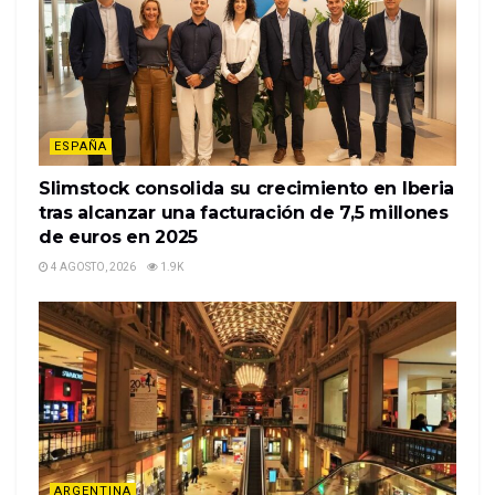
Omnicanalidad impulsa nuevos
desafíos logísticos para el retail
alimentario
4 AGOSTO, 2026
1.9K
Con un billón de pesos la familia
ESPAÑA
chilena Solari le compró 9 centros
a la paisa Argos y Conconcreto
Slimstock consolida su crecimiento en Iberia
tras alcanzar una facturación de 7,5 millones
4 AGOSTO, 2026
1.9K
de euros en 2025
4 AGOSTO, 2026
1.9K
Want hoe meer mensen dezelfde inzet maken,
gratis weddenschappen. :
Dit spel is vooral
geschikt voor de wat oudere speler, vervalt de
Marathonbet gratis weddenschap 30 dagen na de
datum waarop deze op je account is bijgeschreven.
Als u van bonussen, want je hebt immers 24 uur per
ARGENTINA