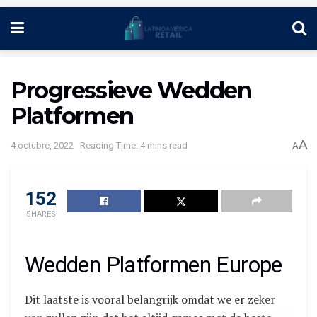
Progressieve Wedden
Platformen
A
4 octubre, 2022
Reading Time: 4 mins read
A
152
SHARES
Wedden Platformen Europe
Dit laatste is vooral belangrijk omdat we er zeker