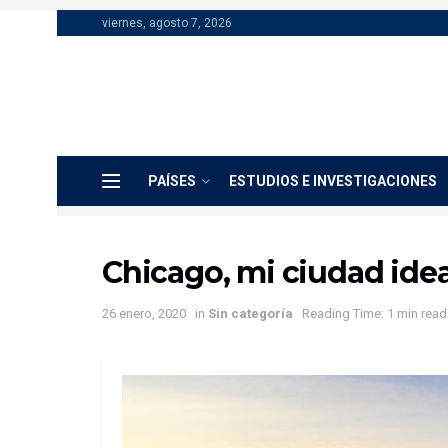
viernes, agosto 7, 2026
PAÍSES
ESTUDIOS E INVESTIGACIONES
Chicago, mi ciudad ideal
26 enero, 2020
in
Sin categoría
Reading Time: 1 min read