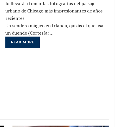
lo llevará a tomar las fotografías del paisaje
urbano de Chicago más impresionantes de años
recientes.
Un sendero mágico en Irlanda, quizás el que usa
un duende (Cortesía: …
READ MORE