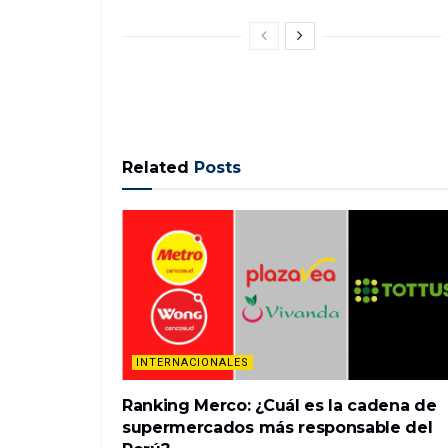
Related
Posts
INTERNACIONALES
Ranking Merco: ¿Cuál es la cadena de
supermercados más responsable del