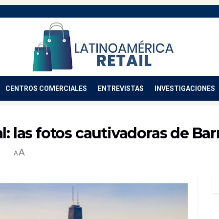
CENTROS COMERCIALES
ENTREVISTAS
INVESTIGACIONES
: las fotos cautivadoras de Bar
A
A