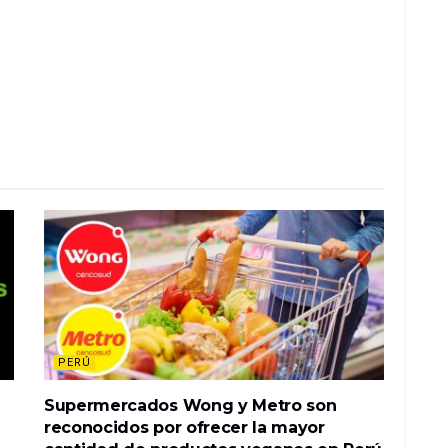
PERÚ
Supermercados Wong y Metro son
reconocidos por ofrecer la mayor