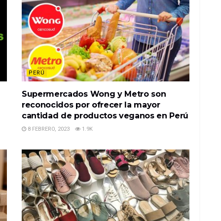
PERÚ
Supermercados Wong y Metro son
reconocidos por ofrecer la mayor
cantidad de productos veganos en Perú
8 FEBRERO, 2023
1.9K