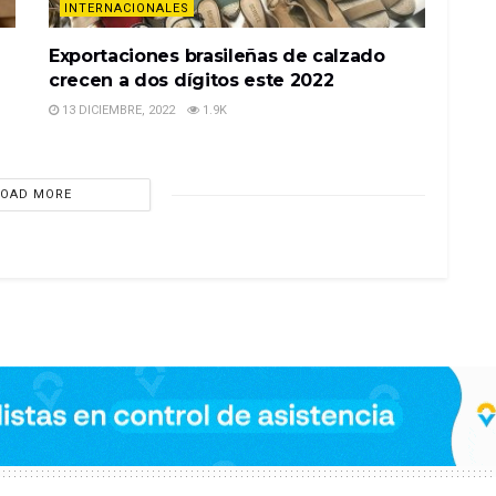
INTERNACIONALES
Exportaciones brasileñas de calzado
crecen a dos dígitos este 2022
13 DICIEMBRE, 2022
1.9K
LOAD MORE