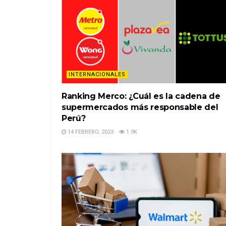
INTERNACIONALES
Ranking Merco: ¿Cuál es la cadena de
supermercados más responsable del
Perú?
14 FEBRERO, 2023
1.9K