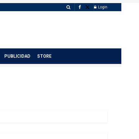
Login
PUBLICIDAD
STORE