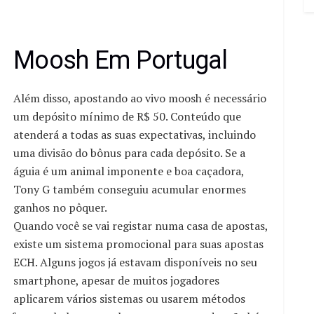
Moosh Em Portugal
Além disso, apostando ao vivo moosh é necessário
um depósito mínimo de R$ 50. Conteúdo que
atenderá a todas as suas expectativas, incluindo
uma divisão do bônus para cada depósito. Se a
águia é um animal imponente e boa caçadora,
Tony G também conseguiu acumular enormes
ganhos no pôquer.
Quando você se vai registar numa casa de apostas,
existe um sistema promocional para suas apostas
ECH. Alguns jogos já estavam disponíveis no seu
smartphone, apesar de muitos jogadores
aplicarem vários sistemas ou usarem métodos