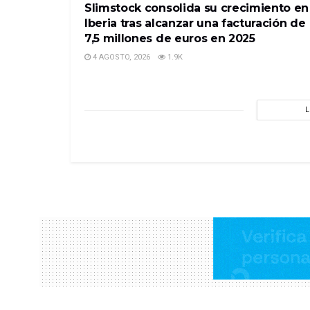
Slimstock consolida su crecimiento en
Iberia tras alcanzar una facturación de
7,5 millones de euros en 2025
4 AGOSTO, 2026
1.9K