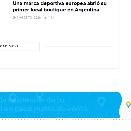
Una marca deportiva europea abrió su
primer local boutique en Argentina
4 AGOSTO, 2026
1.9K
LOAD MORE