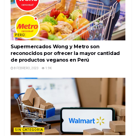
PERÚ
Supermercados Wong y Metro son
reconocidos por ofrecer la mayor cantidad
de productos veganos en Perú
8 FEBRERO, 2023
1.9K
SIN CATEGORÍA