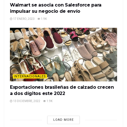
Walmart se asocia con Salesforce para
impulsar su negocio de envío
17 ENERO, 2023
1.9K
INTERNACIONALES
Exportaciones brasileñas de calzado crecen
a dos dígitos este 2022
13 DICIEMBRE, 2022
1.9K
LOAD MORE