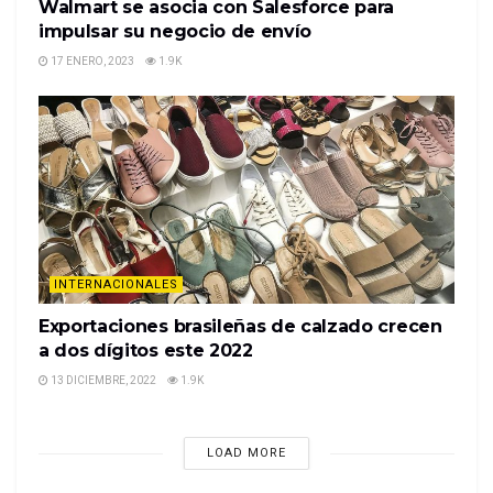
Walmart se asocia con Salesforce para
impulsar su negocio de envío
17 ENERO, 2023
1.9K
INTERNACIONALES
Exportaciones brasileñas de calzado crecen
a dos dígitos este 2022
13 DICIEMBRE, 2022
1.9K
LOAD MORE