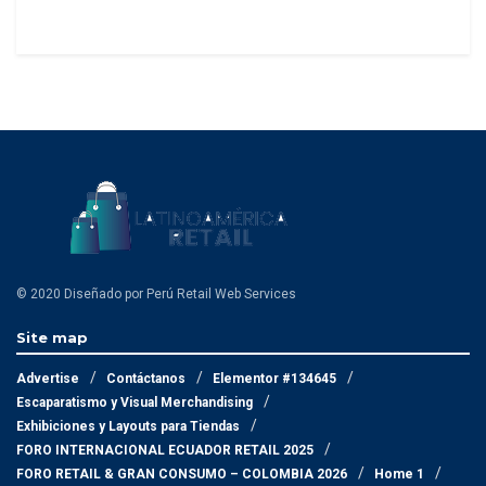
© 2020 Diseñado por Perú Retail Web Services
Site map
Advertise
Contáctanos
Elementor #134645
Escaparatismo y Visual Merchandising
Exhibiciones y Layouts para Tiendas
FORO INTERNACIONAL ECUADOR RETAIL 2025
FORO RETAIL & GRAN CONSUMO – COLOMBIA 2026
Home 1