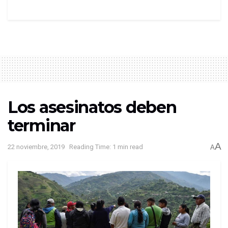
Los asesinatos deben
terminar
A
22 noviembre, 2019
Reading Time: 1 min read
A