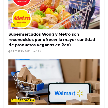
PERÚ
Supermercados Wong y Metro son
reconocidos por ofrecer la mayor cantidad
de productos veganos en Perú
8 FEBRERO, 2023
1.9K
SIN CATEGORÍA