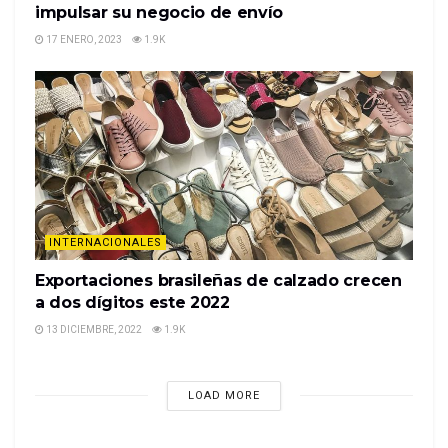
impulsar su negocio de envío
17 ENERO, 2023
1.9K
INTERNACIONALES
Exportaciones brasileñas de calzado crecen
a dos dígitos este 2022
13 DICIEMBRE, 2022
1.9K
LOAD MORE