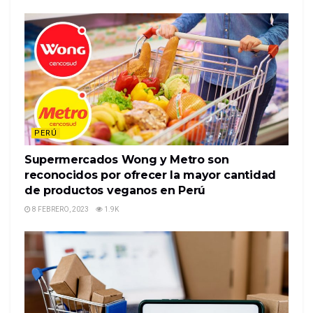
PERÚ
Supermercados Wong y Metro son
reconocidos por ofrecer la mayor cantidad
de productos veganos en Perú
8 FEBRERO, 2023
1.9K