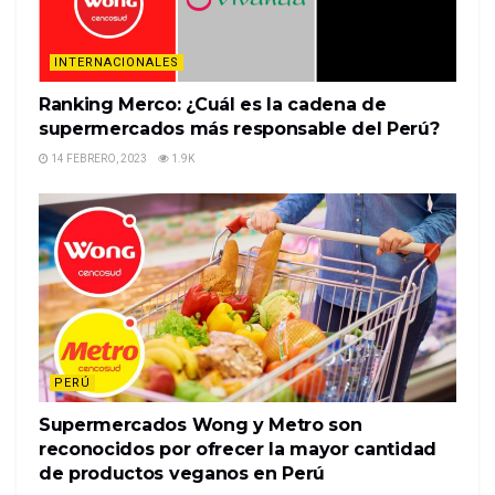
INTERNACIONALES
Ranking Merco: ¿Cuál es la cadena de
supermercados más responsable del Perú?
14 FEBRERO, 2023
1.9K
PERÚ
Supermercados Wong y Metro son
reconocidos por ofrecer la mayor cantidad
de productos veganos en Perú