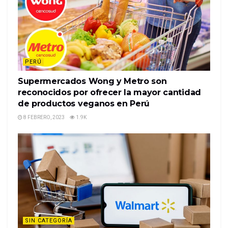
PERÚ
Supermercados Wong y Metro son
reconocidos por ofrecer la mayor cantidad
de productos veganos en Perú
8 FEBRERO, 2023
1.9K
SIN CATEGORÍA