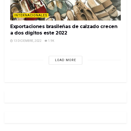
INTERNACIONALES
Exportaciones brasileñas de calzado crecen
a dos dígitos este 2022
13 DICIEMBRE, 2022
1.9K
LOAD MORE