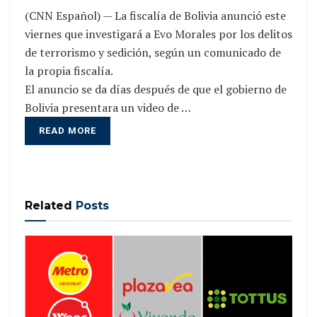
(CNN Español) — La fiscalía de Bolivia anunció este
viernes que investigará a Evo Morales por los delitos
de terrorismo y sedición, según un comunicado de
la propia fiscalía.
El anuncio se da días después de que el gobierno de
Bolivia presentara un video de …
READ MORE
Related
Posts