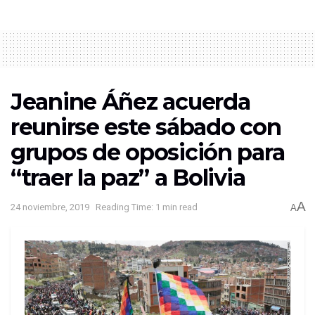
Jeanine Áñez acuerda
reunirse este sábado con
grupos de oposición para
“traer la paz” a Bolivia
A
24 noviembre, 2019
Reading Time: 1 min read
A