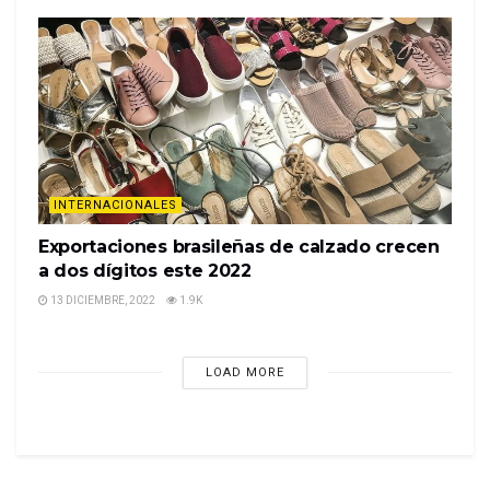
INTERNACIONALES
Exportaciones brasileñas de calzado crecen
a dos dígitos este 2022
13 DICIEMBRE, 2022
1.9K
LOAD MORE