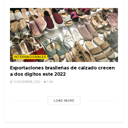
INTERNACIONALES
Exportaciones brasileñas de calzado crecen
a dos dígitos este 2022
13 DICIEMBRE, 2022
1.9K
LOAD MORE