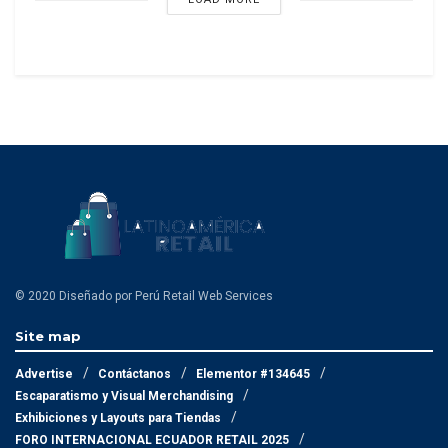
© 2020 Diseñado por Perú Retail Web Services
Site map
Advertise
Contáctanos
Elementor #134645
Escaparatismo y Visual Merchandising
Exhibiciones y Layouts para Tiendas
FORO INTERNACIONAL ECUADOR RETAIL 2025