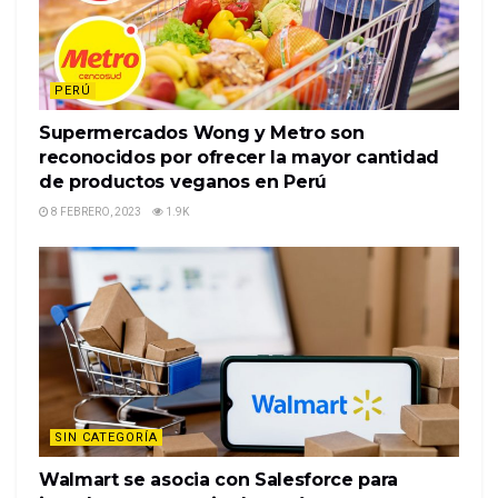
PERÚ
Supermercados Wong y Metro son
reconocidos por ofrecer la mayor cantidad
de productos veganos en Perú
8 FEBRERO, 2023
1.9K
SIN CATEGORÍA
Walmart se asocia con Salesforce para