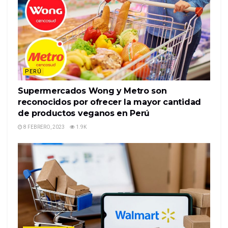
PERÚ
Supermercados Wong y Metro son
reconocidos por ofrecer la mayor cantidad
de productos veganos en Perú
8 FEBRERO, 2023
1.9K