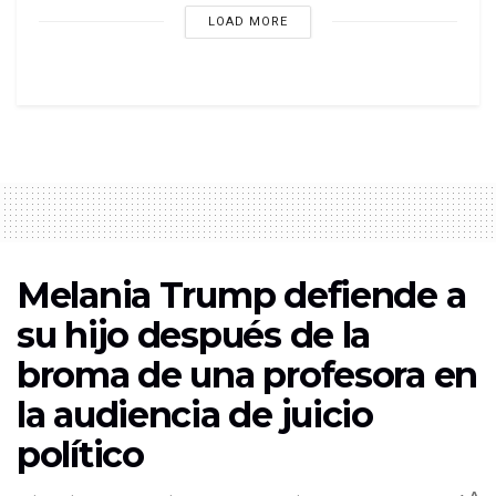
LOAD MORE
Melania Trump defiende a
su hijo después de la
broma de una profesora en
la audiencia de juicio
político