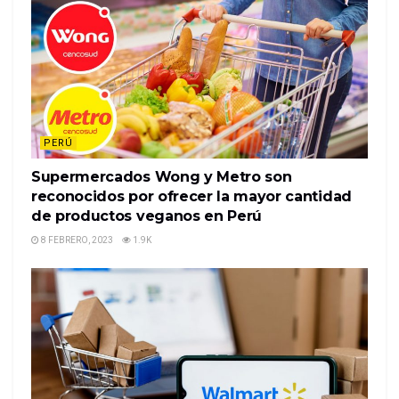
PERÚ
Supermercados Wong y Metro son
reconocidos por ofrecer la mayor cantidad
de productos veganos en Perú
8 FEBRERO, 2023
1.9K