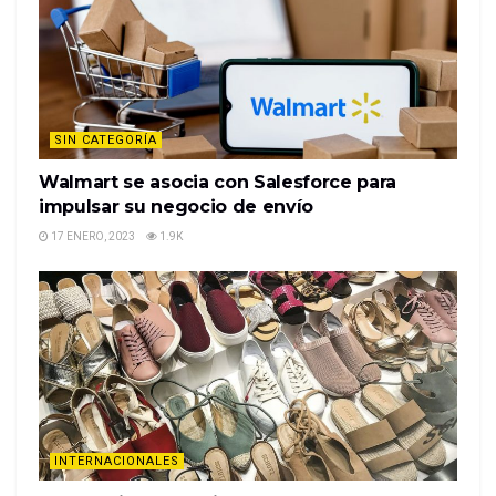
SIN CATEGORÍA
Walmart se asocia con Salesforce para
impulsar su negocio de envío
17 ENERO, 2023
1.9K
INTERNACIONALES