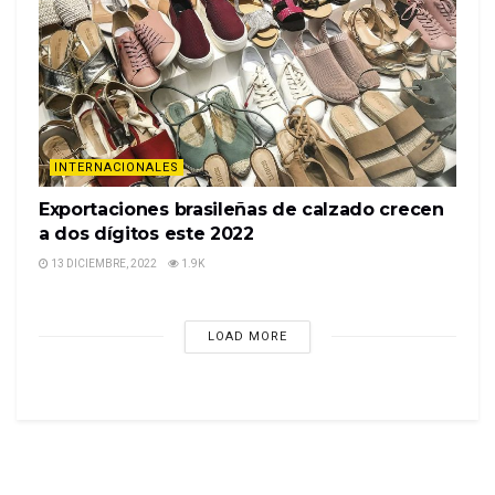
INTERNACIONALES
Exportaciones brasileñas de calzado crecen
a dos dígitos este 2022
13 DICIEMBRE, 2022
1.9K
LOAD MORE