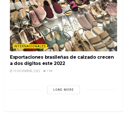
INTERNACIONALES
Exportaciones brasileñas de calzado crecen
a dos dígitos este 2022
13 DICIEMBRE, 2022
1.9K
LOAD MORE