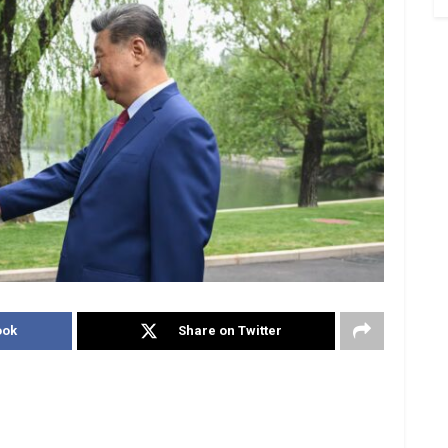
ook
Share on Twitter