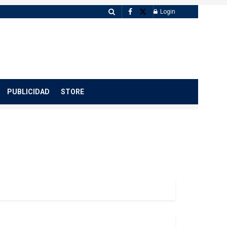
Login
PUBLICIDAD
STORE