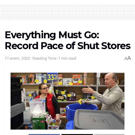
Everything Must Go:
Record Pace of Shut Stores
A
17 enero, 2020
Reading Time: 1 min read
A