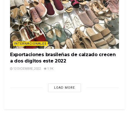
INTERNACIONALES
Exportaciones brasileñas de calzado crecen
a dos dígitos este 2022
13 DICIEMBRE, 2022
1.9K
LOAD MORE