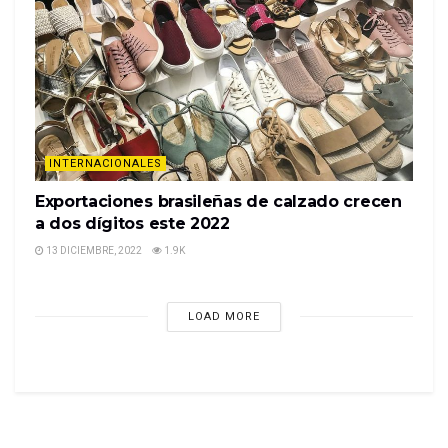
INTERNACIONALES
Exportaciones brasileñas de calzado crecen
a dos dígitos este 2022
13 DICIEMBRE, 2022
1.9K
LOAD MORE