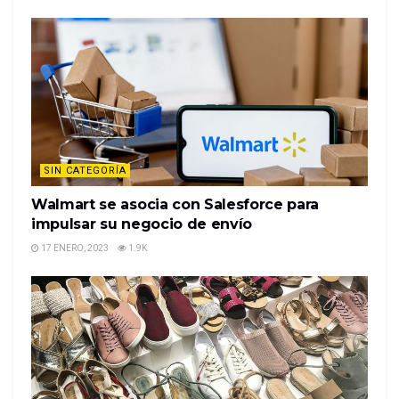
SIN CATEGORÍA
Walmart se asocia con Salesforce para
impulsar su negocio de envío
17 ENERO, 2023
1.9K