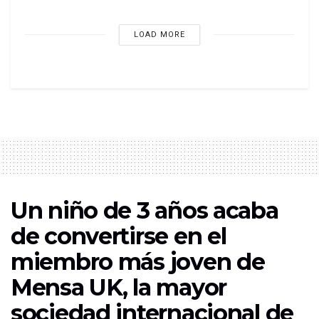
LOAD MORE
Un niño de 3 años acaba
de convertirse en el
miembro más joven de
Mensa UK, la mayor
sociedad internacional de