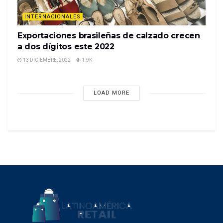
INTERNACIONALES
Exportaciones brasileñas de calzado crecen
a dos dígitos este 2022
13 DICIEMBRE, 2022
1.9K
LOAD MORE