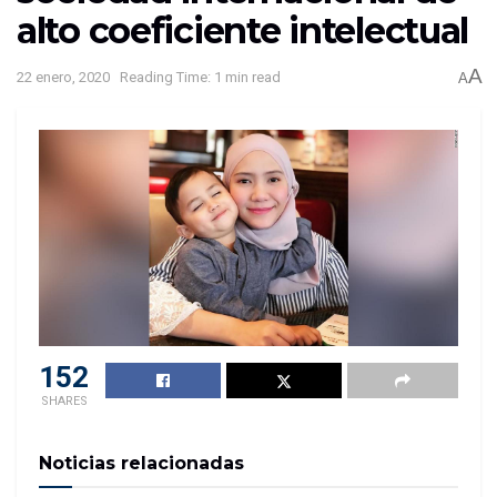
alto coeficiente intelectual
A
22 enero, 2020
Reading Time: 1 min read
A
152
SHARES
Noticias relacionadas