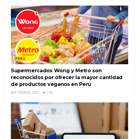
PERÚ
Supermercados Wong y Metro son
reconocidos por ofrecer la mayor cantidad
de productos veganos en Perú
8 FEBRERO, 2023
1.9K